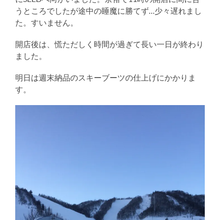
うところでしたが途中の睡魔に勝てず…少々遅れまし
た。すいません。
開店後は、慌ただしく時間が過ぎて長い一日が終わり
ました。
明日は週末納品のスキーブーツの仕上げにかかりま
す。