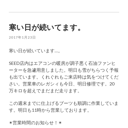
寒い日が続いてます。
2017年1月23日
寒い日が続いています…。
SEED店内はエアコンの暖房が調子悪く石油ファンヒ
ーターを急遽用意しました。明日も雪がちらつく予報
も出ています。くれぐれもご来店時は気をつけてくだ
さい。営業車のレガシィも今日、明日修理です。20
万キロを超えでまだまだ走ります。
この週末までに仕上げるブーツも順調に作業していま
す。明日も11時から営業しております。
✴︎営業時間のお知らせ！✴︎