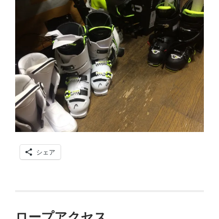
シェア
ロープアクセス…