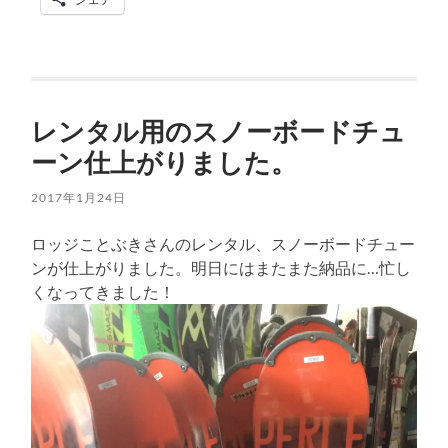
レンタル用のスノーボードチュ
ーン仕上がりました。
2017年1月24日
ロッジことぶきさんのレンタル、スノーボードチュー
ンが仕上がりました。明日にはまたまた納品に…忙し
くなってきました！