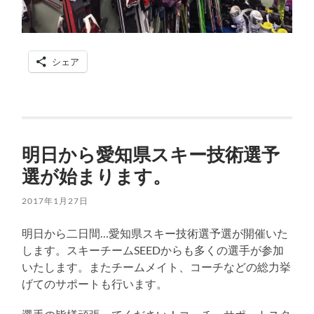
シェア
明日から愛知県スキー技術選予
選が始まります。
2017年1月27日
明日から二日間…愛知県スキー技術選予選が開催いた
します。スキーチームSEEDからも多くの選手が参加
いたします。またチームメイト、コーチなどの総力挙
げてのサポートも行います。