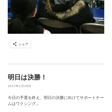
シェア
明日は決勝！
2017年1月28日
今日の予選を終え、明日の決勝に向けてサポートチー
ムはワクシング…