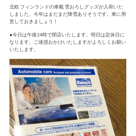
る
北欧 フィンランドの車載 雪おろしグッズが入荷いた
しました。今年はまだまだ降雪ありそうです。車に用
意しておきましょう！
●今日は午後14時で閉店いたします。明日は定休日に
なります。ご迷惑おかけいたしますがよろしくお願い
いたします。