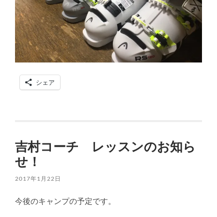
シェア
吉村コーチ レッスンのお知ら
せ！
2017年1月22日
今後のキャンプの予定です。