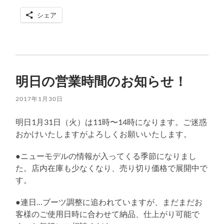
シェア
明日の営業時間のお知らせ！
2017年1月30日
明日1月31日（火）は11時〜14時になります。ご迷惑
おかけいたしますがよろしくお願いいたします。
●ニューモデルの情報が入ってくる季節になりまし
た。店内在庫も少なくなり、売り切り価格で展開中で
す。
●連日…ブーツ調整に追われていますが、まだまだお
客様のご使用日時に合わせて納品、仕上がり可能で