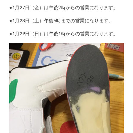
●1月27日（金）は午後2時からの営業になります。
●1月28日（土）午後6時までの営業になります。
●1月29日（日）は午後1時からの営業になります。