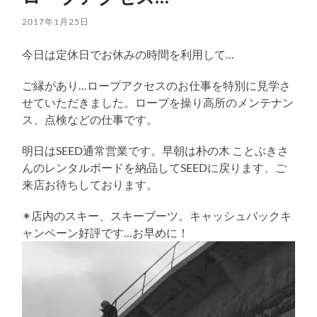
2017年1月25日
今日は定休日でお休みの時間を利用して…
ご縁があり…ロープアクセスのお仕事を特別に見学さ
せていただきました。ロープを操り高所のメンテナン
ス、点検などの仕事です。
明日はSEED通常営業です。早朝は朴の木 ことぶきさ
んのレンタルボードを納品してSEEDに戻ります、ご
来店お待ちしております。
✴︎店内のスキー、スキーブーツ。キャッシュバックキ
ャンペーン好評です…お早めに！