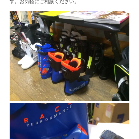
す。お気軽にご相談ください。