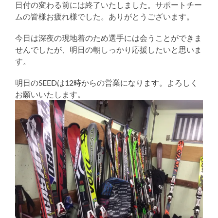
日付の変わる前には終了いたしました。サポートチー
ムの皆様お疲れ様でした。ありがとうございます。
今日は深夜の現地着のため選手には会うことができま
せんでしたが、明日の朝しっかり応援したいと思いま
す。
明日のSEEDは12時からの営業になります。よろしく
お願いいたします。