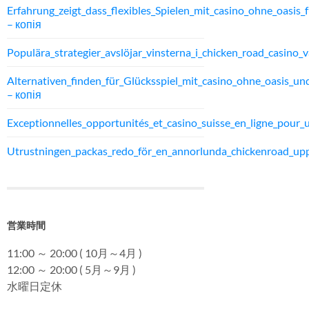
Erfahrung_zeigt_dass_flexibles_Spielen_mit_casino_ohne_oasis
– копія
Populära_strategier_avslöjar_vinsterna_i_chicken_road_casino_
Alternativen_finden_für_Glücksspiel_mit_casino_ohne_oasis_u
– копія
Exceptionnelles_opportunités_et_casino_suisse_en_ligne_pour_
Utrustningen_packas_redo_för_en_annorlunda_chickenroad_upp
営業時間
11:00 ～ 20:00 ( 10月～4月 )
12:00 ～ 20:00 ( 5月～9月 )
水曜日定休