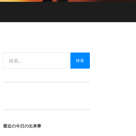
検
索:
最近の今日の出来事