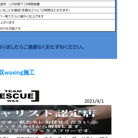
双waxing施工