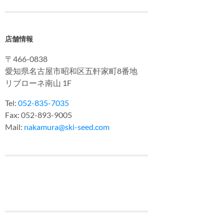
店舗情報
〒466-0838
愛知県名古屋市昭和区五軒家町8番地
リブローネ南山 1F
Tel:
052-835-7035
Fax: 052-893-9005
Mail:
nakamura@ski-seed.com