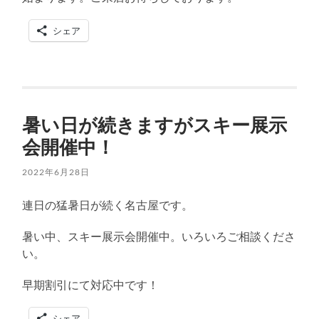
シェア
暑い日が続きますがスキー展示
会開催中！
2022年6月28日
連日の猛暑日が続く名古屋です。
暑い中、スキー展示会開催中。いろいろご相談くださ
い。
早期割引にて対応中です！
シェア