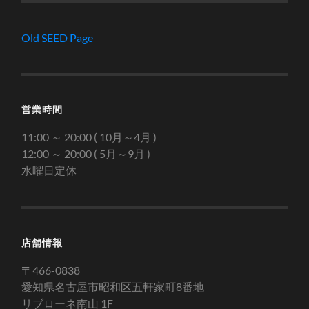
Old SEED Page
営業時間
11:00 ～ 20:00 ( 10月～4月 )
12:00 ～ 20:00 ( 5月～9月 )
水曜日定休
店舗情報
〒466-0838
愛知県名古屋市昭和区五軒家町8番地
リブローネ南山 1F