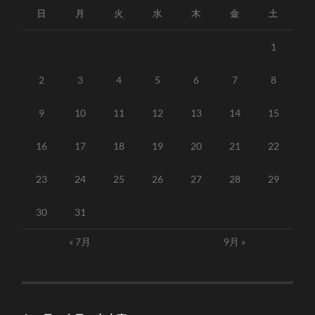
日
月
火
水
木
金
土
1
2
3
4
5
6
7
8
9
10
11
12
13
14
15
16
17
18
19
20
21
22
23
24
25
26
27
28
29
30
31
« 7月
9月 »