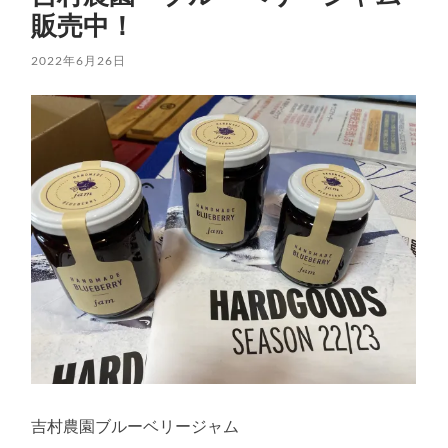
販売中！
2022年6月26日
吉村農園ブルーベリージャム