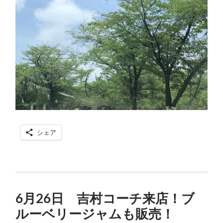
シェア
6月26日 吉村コーチ来店！ブ
ルーベリージャムも販売！