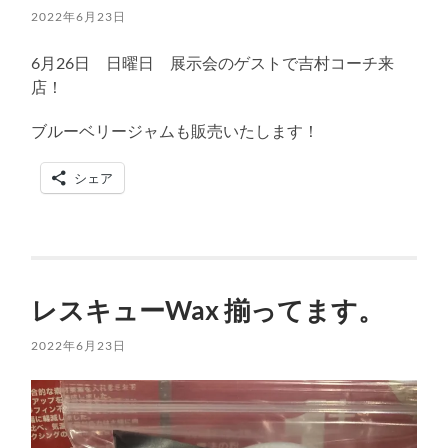
2022年6月23日
6月26日 日曜日 展示会のゲストで吉村コーチ来
店！
ブルーベリージャムも販売いたします！
シェア
レスキューWax 揃ってます。
2022年6月23日