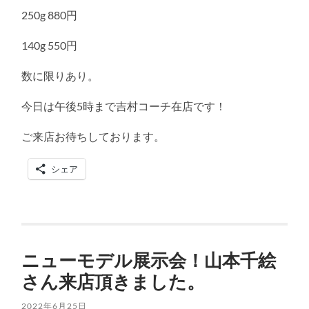
250g 880円
140g 550円
数に限りあり。
今日は午後5時まで吉村コーチ在店です！
ご来店お待ちしております。
シェア
ニューモデル展示会！山本千絵
さん来店頂きました。
2022年6月25日