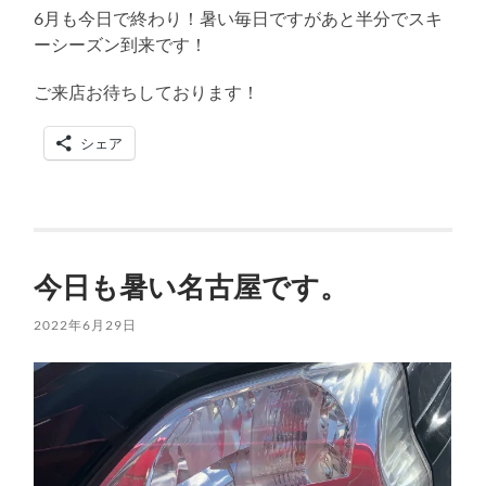
6月も今日で終わり！暑い毎日ですがあと半分でスキ
ーシーズン到来です！
ご来店お待ちしております！
シェア
今日も暑い名古屋です。
2022年6月29日