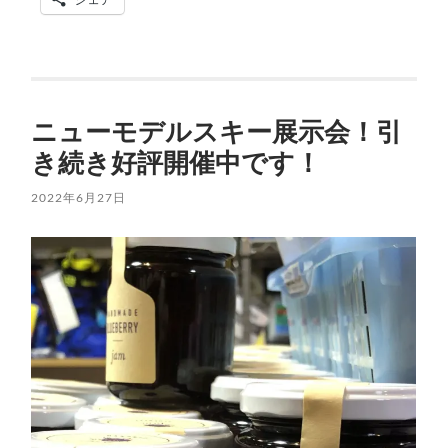
ニューモデルスキー展示会！引
き続き好評開催中です！
2022年6月27日