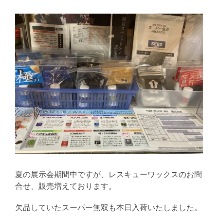
夏の展示会期間中ですが、レスキューワックスのお問
合せ、販売増えております。
欠品していたスーパー無双も本日入荷いたしました。