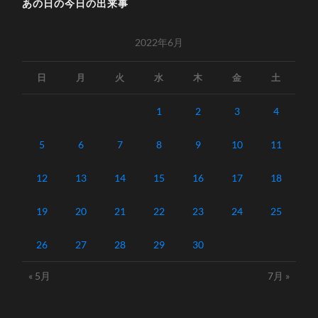
あの日の今日の出来事
2022年6月
日
月
火
水
木
金
土
1
2
3
4
5
6
7
8
9
10
11
12
13
14
15
16
17
18
19
20
21
22
23
24
25
26
27
28
29
30
« 5月
7月 »