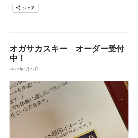
シェア
オガサカスキー オーダー受付
中！
2022年6月22日