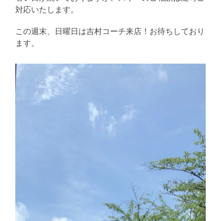
対応いたします。
この週末、日曜日は吉村コーチ来店！お待ちしており
ます。