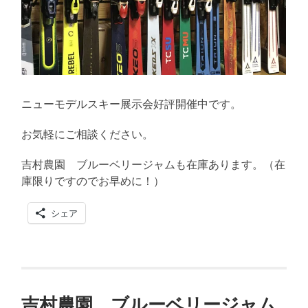
ニューモデルスキー展示会好評開催中です。
お気軽にご相談ください。
吉村農園 ブルーベリージャムも在庫あります。（在
庫限りですのでお早めに！）
シェア
吉村農園 ブルーベリージャム