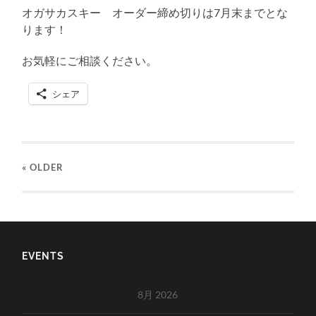
オガサカスキー オーダー締め切りは7月末までとな
ります！
お気軽にご相談ください。
シェア
« OLDER
EVENTS
8月 2026