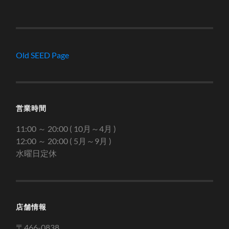
Old SEED Page
営業時間
11:00 ～ 20:00 ( 10月～4月 )
12:00 ～ 20:00 ( 5月～9月 )
水曜日定休
店舗情報
〒466-0838