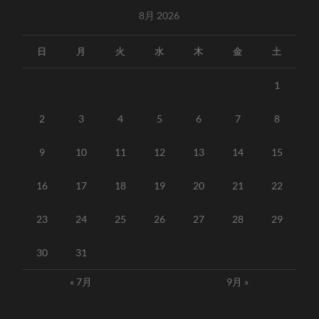
8月 2026
日
月
火
水
木
金
土
1
2
3
4
5
6
7
8
9
10
11
12
13
14
15
16
17
18
19
20
21
22
23
24
25
26
27
28
29
30
31
« 7月
9月 »