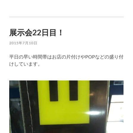
展示会22日目！
2015年7月10日
平日の早い時間帯はお店の片付けやPOPなどの盛り付
けしています。