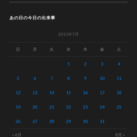
あの日の今日の出来事
2015年7月
日
月
火
水
木
金
土
1
2
3
4
5
6
7
8
9
10
11
12
13
14
15
16
17
18
19
20
21
22
23
24
25
26
27
28
29
30
31
« 6月
8月 »