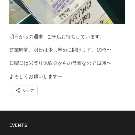
明日からの週末…ご来店お待ちしています。
営業時間、明日は少し早めに開けます。10時〜
日曜日は岩登り体験会からの営業なので12時〜
よろしくお願いしますー
シェア
EVENTS