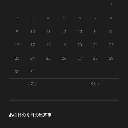
1
2
3
4
5
6
7
8
9
10
11
12
13
14
15
16
17
18
19
20
21
22
23
24
25
26
27
28
29
30
31
« 7月
9月 »
あの日の今日の出来事