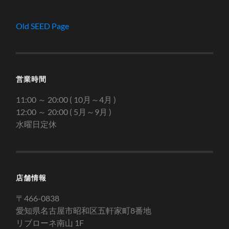
Old SEED Page
営業時間
11:00 ～ 20:00 ( 10月～4月 )
12:00 ～ 20:00 ( 5月～9月 )
水曜日定休
店舗情報
〒466-0838
愛知県名古屋市昭和区五軒家町8番地
リブローネ南山 1F