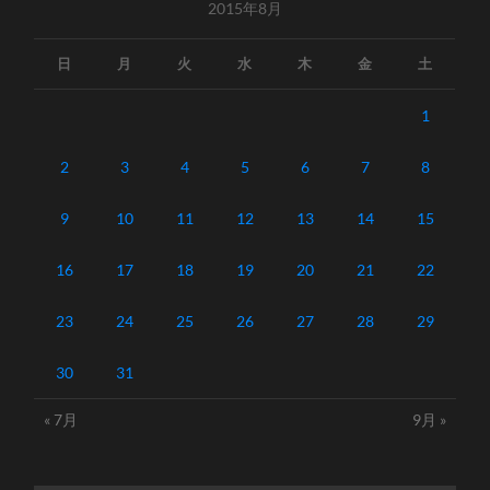
2015年8月
日
月
火
水
木
金
土
1
2
3
4
5
6
7
8
9
10
11
12
13
14
15
16
17
18
19
20
21
22
23
24
25
26
27
28
29
30
31
« 7月
9月 »