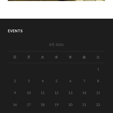
EVENTS
8月 2026
日
月
火
水
木
金
土
1
2
3
4
5
6
7
8
9
10
11
12
13
14
15
16
17
18
19
20
21
22