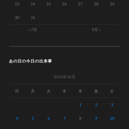
23
24
25
26
27
28
29
30
31
« 7月
9月 »
あの日の今日の出来事
2015年10月
日
月
火
水
木
金
土
1
2
3
4
5
6
7
8
9
10