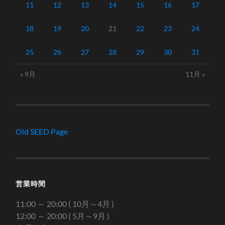
11
12
13
14
15
16
17
18
19
20
21
22
23
24
25
26
27
28
29
30
31
« 9月
11月 »
Old SEED Page
営業時間
11:00 ～ 20:00 ( 10月～4月 )
12:00 ～ 20:00 ( 5月～9月 )