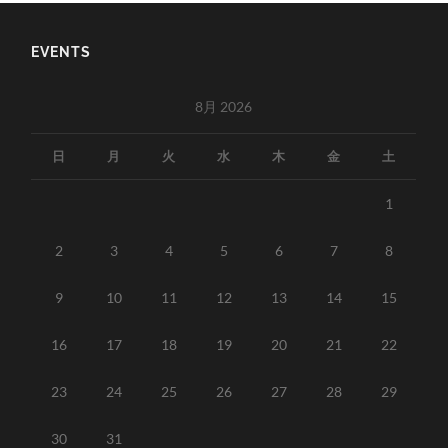
EVENTS
8月 2026
日
月
火
水
木
金
土
1
2
3
4
5
6
7
8
9
10
11
12
13
14
15
16
17
18
19
20
21
22
23
24
25
26
27
28
29
30
31