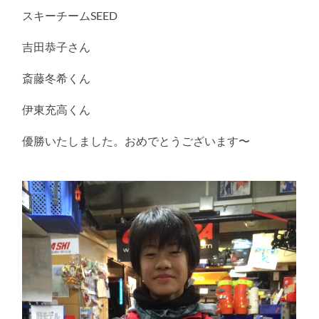
る
スキーチームSEED
吉田恭子さん
斎藤冬希くん
伊東充高くん
優勝いたしました。おめでとうございます〜