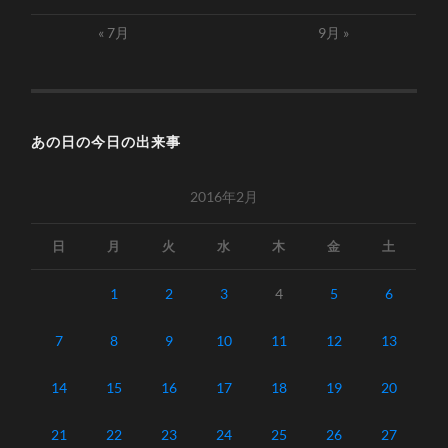
« 7月
9月 »
あの日の今日の出来事
2016年2月
日
月
火
水
木
金
土
1
2
3
4
5
6
7
8
9
10
11
12
13
14
15
16
17
18
19
20
21
22
23
24
25
26
27