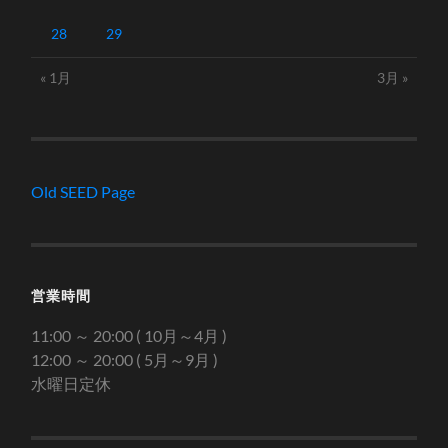
28
29
« 1月
3月 »
Old SEED Page
営業時間
11:00 ～ 20:00 ( 10月～4月 )
12:00 ～ 20:00 ( 5月～9月 )
水曜日定休