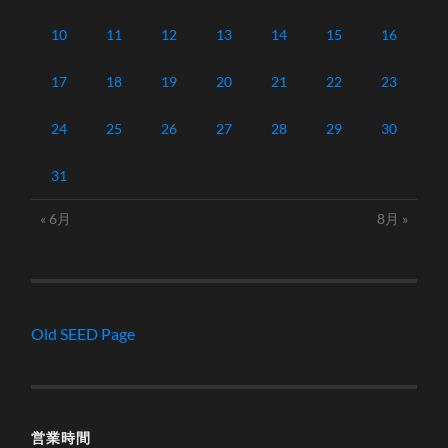
10
11
12
13
14
15
16
17
18
19
20
21
22
23
24
25
26
27
28
29
30
31
« 6月
8月 »
Old SEED Page
営業時間