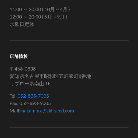
11:00 ～ 20:00 ( 10月～4月 )
12:00 ～ 20:00 ( 5月～9月 )
水曜日定休
店舗情報
〒466-0838
愛知県名古屋市昭和区五軒家町8番地
リブローネ南山 1F
Tel:
052-835-7035
Fax: 052-893-9005
Mail:
nakamura@ski-seed.com