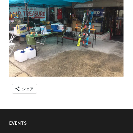
シェア
EVENTS