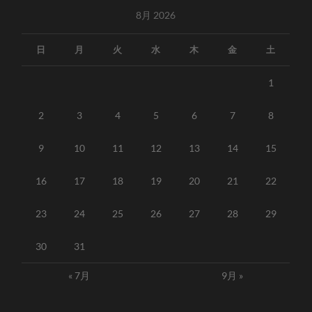
8月 2026
日
月
火
水
木
金
土
1
2
3
4
5
6
7
8
9
10
11
12
13
14
15
16
17
18
19
20
21
22
23
24
25
26
27
28
29
30
31
« 7月
9月 »