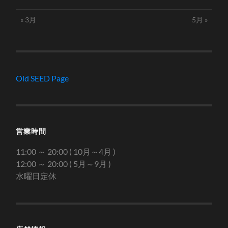
« 3月
5月 »
Old SEED Page
営業時間
11:00 ～ 20:00 ( 10月～4月 )
12:00 ～ 20:00 ( 5月～9月 )
水曜日定休