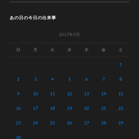
あの日の今日の出来事
2017年4月
日
月
火
水
木
金
土
1
2
3
4
5
6
7
8
9
10
11
12
13
14
15
16
17
18
19
20
21
22
23
24
25
26
27
28
29
30