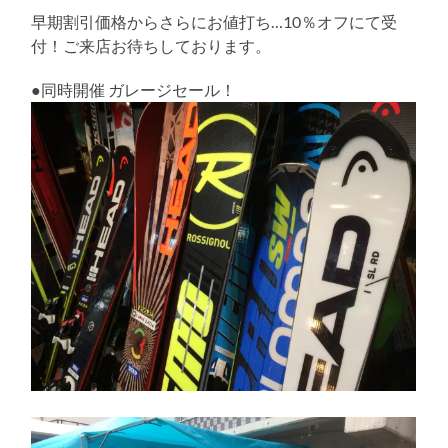
る
早期割引価格からさらにお値打ち…10％オフにて受
付！ご来店お待ちしております。
●同時開催 ガレージセール！