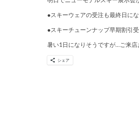
●スキーウェアの受注も最終日に
●スキーチューンナップ早期割引
暑い1日になりそうですが…ご来店
シェア