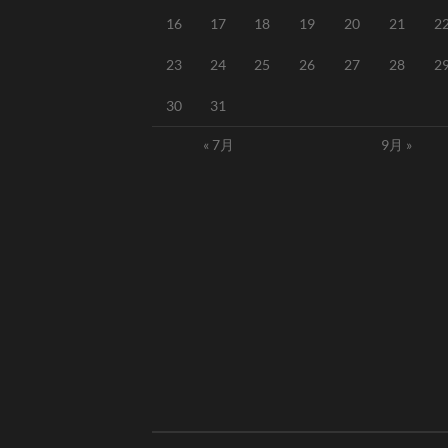
16
17
18
19
20
21
2
23
24
25
26
27
28
2
30
31
« 7月
9月 »