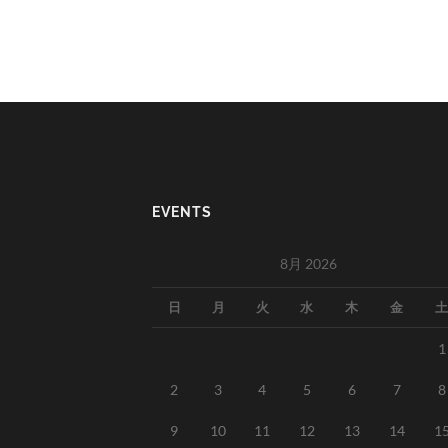
EVENTS
8月 2026
日
月
火
水
木
金
土
1
2
3
4
5
6
7
8
9
10
11
12
13
14
1