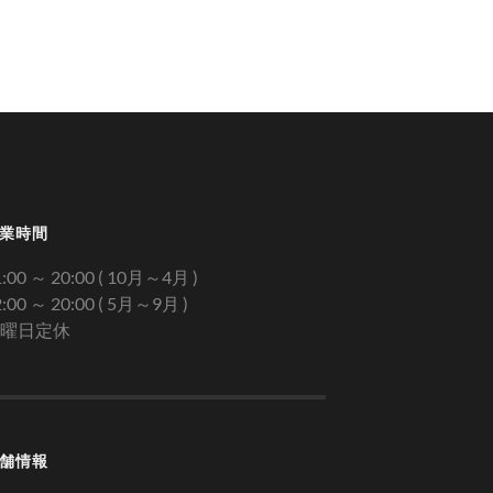
業時間
1:00 ～ 20:00 ( 10月～4月 )
2:00 ～ 20:00 ( 5月～9月 )
曜日定休
舗情報