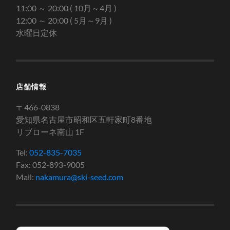
11:00 ～ 20:00 ( 10月～4月 )
12:00 ～ 20:00 ( 5月～9月 )
水曜日定休
店舗情報
〒466-0838
愛知県名古屋市昭和区五軒家町8番地
リブローネ南山 1F
Tel:
052-835-7035
Fax: 052-893-9005
Mail:
nakamura@ski-seed.com