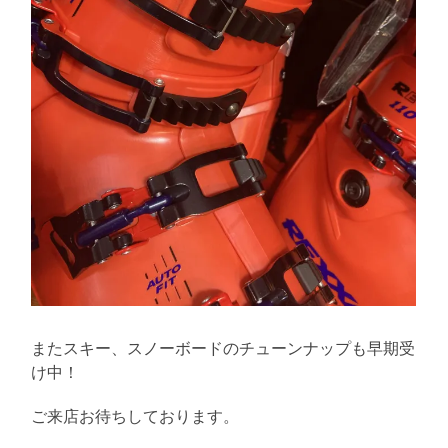
またスキー、スノーボードのチューンナップも早期受
け中！
ご来店お待ちしております。