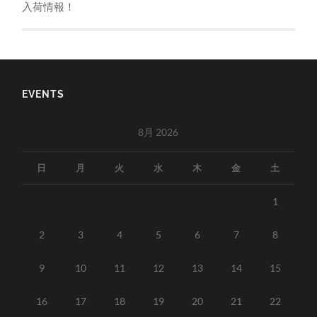
入荷情報！
EVENTS
8月 2026
日
月
火
水
木
金
土
1
2
3
4
5
6
7
8
9
10
11
12
13
14
15
16
17
18
19
20
21
22