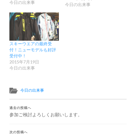
今日の出来事
今日の出来事
スキーウエアの最終受
付！ニューモデルも好評
受付中！
2015年7月19日
今日の出来事
今日の出来事
過去の投稿へ
参加ご検討よろしくお願いします。
次の投稿へ