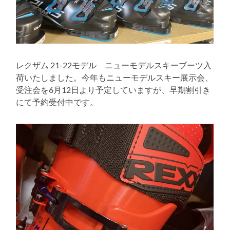
レクザム 21-22モデル ニューモデルスキーブーツ入
荷いたしました。今年もニューモデルスキー展示会、
受注会を6月12日より予定していますが、早期割引き
にて予約受付中です。