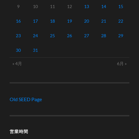
9
10
11
12
13
14
15
16
17
18
19
20
21
22
23
24
25
26
27
28
29
30
31
« 4月
6月 »
Old SEED Page
営業時間