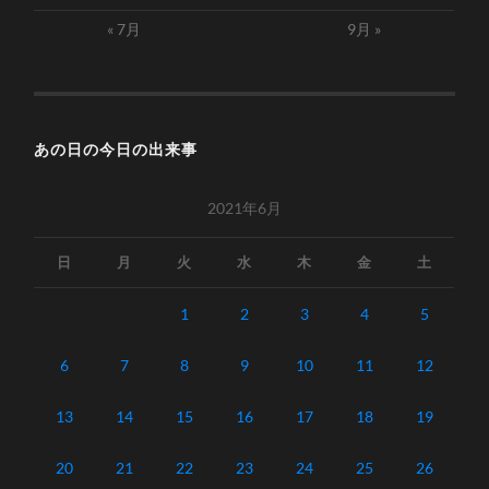
« 7月
9月 »
あの日の今日の出来事
2021年6月
日
月
火
水
木
金
土
1
2
3
4
5
6
7
8
9
10
11
12
13
14
15
16
17
18
19
20
21
22
23
24
25
26