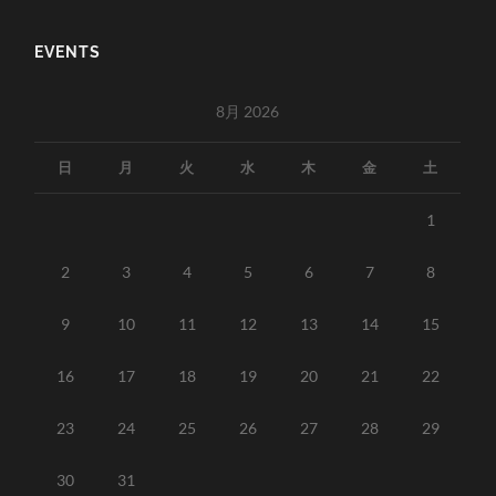
EVENTS
8月 2026
日
月
火
水
木
金
土
1
2
3
4
5
6
7
8
9
10
11
12
13
14
15
16
17
18
19
20
21
22
23
24
25
26
27
28
29
30
31