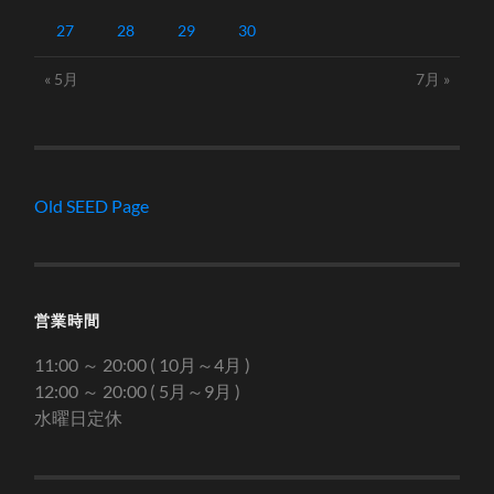
27
28
29
30
« 5月
7月 »
Old SEED Page
営業時間
11:00 ～ 20:00 ( 10月～4月 )
12:00 ～ 20:00 ( 5月～9月 )
水曜日定休