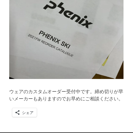
ウェアのカスタムオーダー受付中です。締め切りが早
いメーカーもありますのでお早めにご相談ください。
シェア