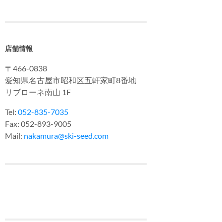
店舗情報
〒466-0838
愛知県名古屋市昭和区五軒家町8番地
リブローネ南山 1F
Tel:
052-835-7035
Fax: 052-893-9005
Mail:
nakamura@ski-seed.com