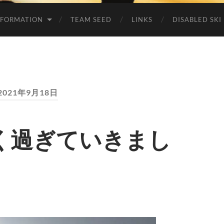
NFORMATION
TEAM SEED
LINKS
DISABLED SKI
2021年9月18日
く過ぎていきまし