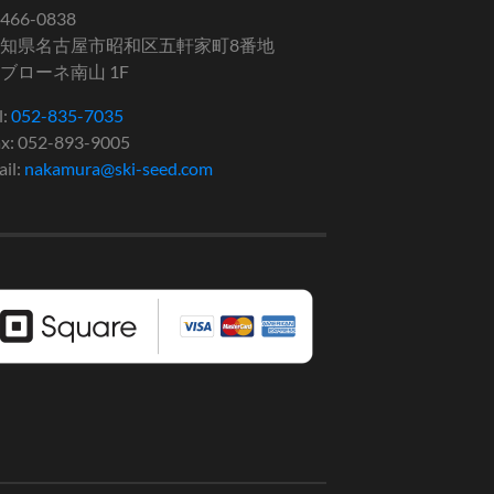
466-0838
知県名古屋市昭和区五軒家町8番地
ブローネ南山 1F
l:
052-835-7035
x: 052-893-9005
il:
nakamura@ski-seed.com