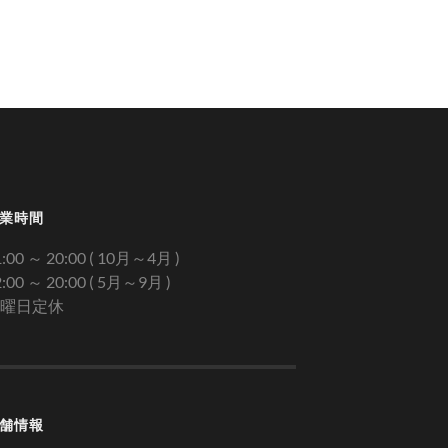
業時間
1:00 ～ 20:00 ( 10月～4月 )
2:00 ～ 20:00 ( 5月～9月 )
曜日定休
舗情報