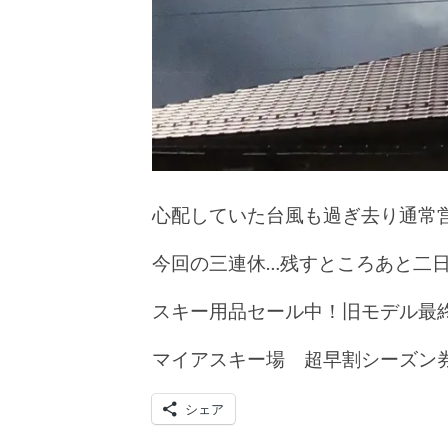
心配していた台風も過ぎ去り通常
今回の三連休…残すところあと二
スキー用品セール中！旧モデル最
マイアスキー場 超早割シーズン
シェア