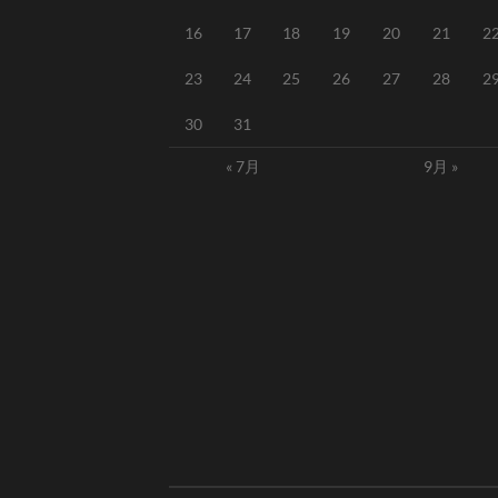
16
17
18
19
20
21
2
23
24
25
26
27
28
2
30
31
« 7月
9月 »