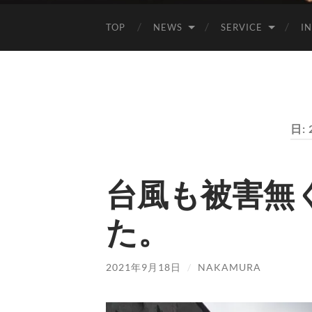
TOP
NEWS
SERVICE
I
日:
台風も被害無
た。
2021年9月18日
/
NAKAMURA