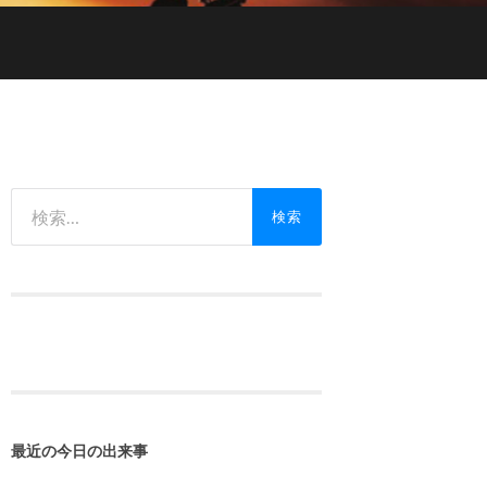
検
索:
最近の今日の出来事