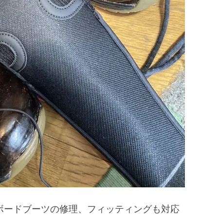
ボードブーツの修理、フィッティングも対応