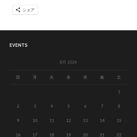
シェア
EVENTS
8月 2026
日
月
火
水
木
金
土
1
2
3
4
5
6
7
8
9
10
11
12
13
14
15
16
17
18
19
20
21
22