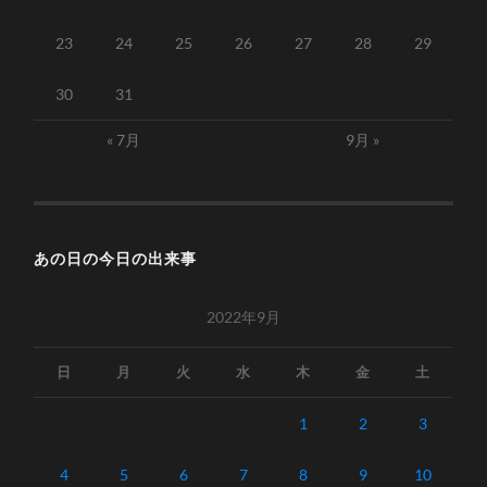
23
24
25
26
27
28
29
30
31
« 7月
9月 »
あの日の今日の出来事
2022年9月
日
月
火
水
木
金
土
1
2
3
4
5
6
7
8
9
10