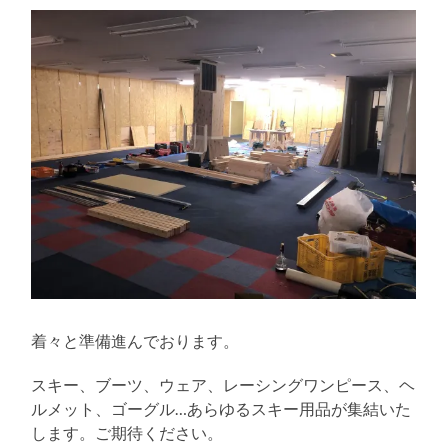
る
着々と準備進んでおります。
スキー、ブーツ、ウェア、レーシングワンピース、ヘ
ルメット、ゴーグル…あらゆるスキー用品が集結いた
します。ご期待ください。