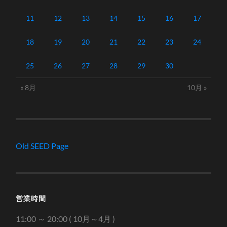
11
12
13
14
15
16
17
18
19
20
21
22
23
24
25
26
27
28
29
30
« 8月
10月 »
Old SEED Page
営業時間
11:00 ～ 20:00 ( 10月～4月 )