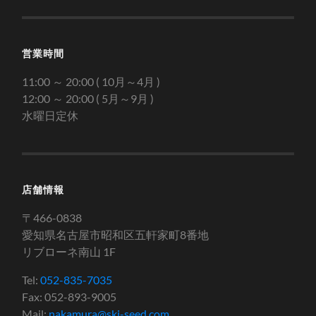
営業時間
11:00 ～ 20:00 ( 10月～4月 )
12:00 ～ 20:00 ( 5月～9月 )
水曜日定休
店舗情報
〒466-0838
愛知県名古屋市昭和区五軒家町8番地
リブローネ南山 1F
Tel:
052-835-7035
Fax: 052-893-9005
Mail:
nakamura@ski-seed.com