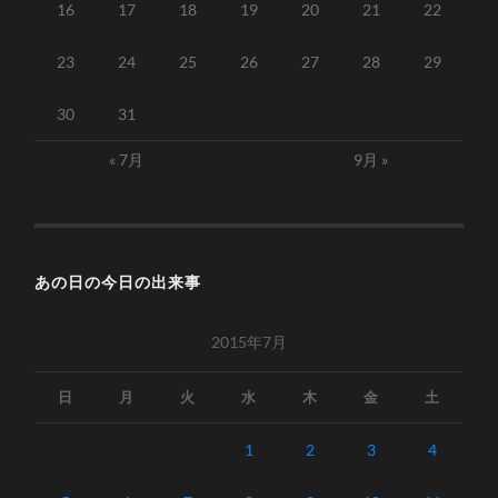
16
17
18
19
20
21
22
23
24
25
26
27
28
29
30
31
« 7月
9月 »
あの日の今日の出来事
2015年7月
日
月
火
水
木
金
土
1
2
3
4