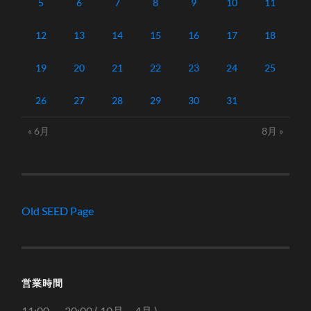
5
6
7
8
9
10
11
12
13
14
15
16
17
18
19
20
21
22
23
24
25
26
27
28
29
30
31
« 6月
8月 »
Old SEED Page
営業時間
11:00 ～ 20:00 ( 10月～4月 )