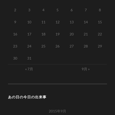
2
3
4
5
6
7
8
9
10
11
12
13
14
15
16
17
18
19
20
21
22
23
24
25
26
27
28
29
30
31
« 7月
9月 »
あの日の今日の出来事
2015年9月