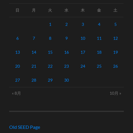
日
月
火
水
木
金
土
1
2
3
4
5
6
7
8
9
10
11
12
13
14
15
16
17
18
19
20
21
22
23
24
25
26
27
28
29
30
« 8月
10月 »
Old SEED Page