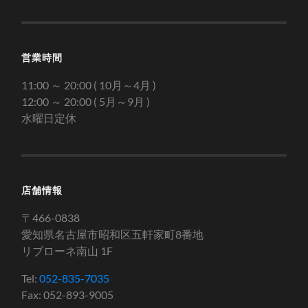
営業時間
11:00 ～ 20:00 ( 10月～4月 )
12:00 ～ 20:00 ( 5月～9月 )
水曜日定休
店舗情報
〒466-0838
愛知県名古屋市昭和区五軒家町8番地
リブローネ南山 1F
Tel:
052-835-7035
Fax: 052-893-9005