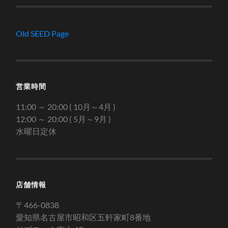
Old SEED Page
営業時間
11:00 ～ 20:00 ( 10月～4月 )
12:00 ～ 20:00 ( 5月～9月 )
水曜日定休
店舗情報
〒466-0838
愛知県名古屋市昭和区五軒家町8番地