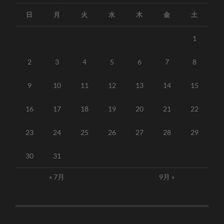
日
月
火
水
木
金
土
1
2
3
4
5
6
7
8
9
10
11
12
13
14
15
16
17
18
19
20
21
22
23
24
25
26
27
28
29
30
31
« 7月
9月 »