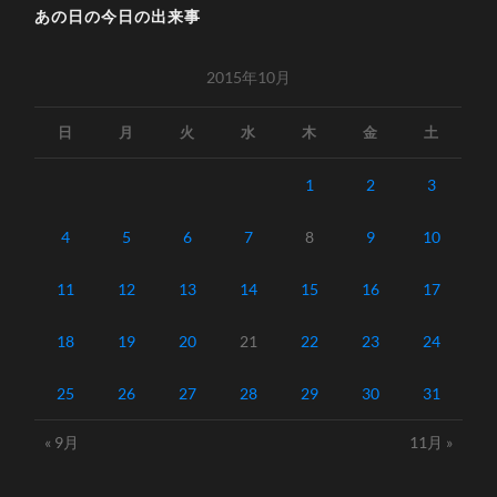
あの日の今日の出来事
2015年10月
日
月
火
水
木
金
土
1
2
3
4
5
6
7
8
9
10
11
12
13
14
15
16
17
18
19
20
21
22
23
24
25
26
27
28
29
30
31
« 9月
11月 »