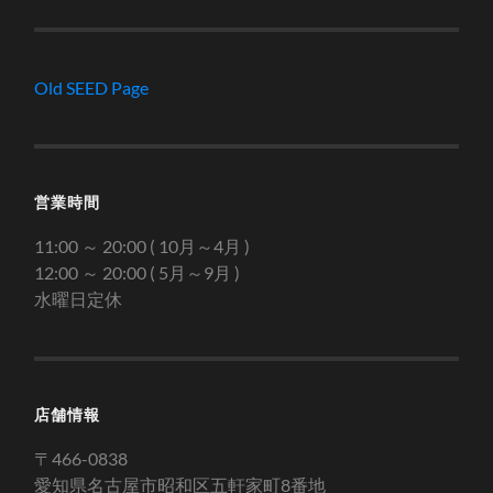
Old SEED Page
営業時間
11:00 ～ 20:00 ( 10月～4月 )
12:00 ～ 20:00 ( 5月～9月 )
水曜日定休
店舗情報
〒466-0838
愛知県名古屋市昭和区五軒家町8番地