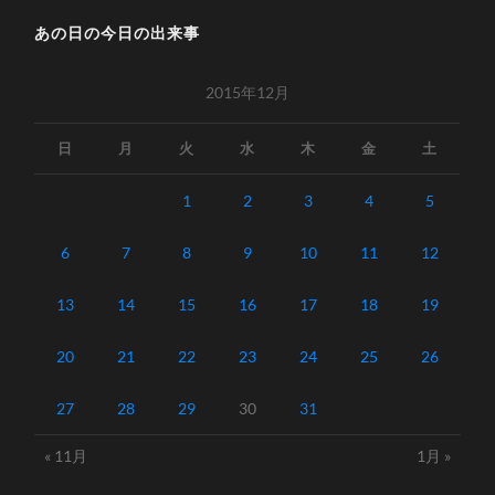
あの日の今日の出来事
2015年12月
日
月
火
水
木
金
土
1
2
3
4
5
6
7
8
9
10
11
12
13
14
15
16
17
18
19
20
21
22
23
24
25
26
27
28
29
30
31
« 11月
1月 »