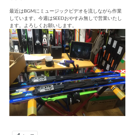
る
最近はBGMにミュージックビデオを流しながら作業
しています。今週はSEEDおやすみ無しで営業いたし
ます。よろしくお願いします。