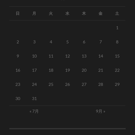
日
月
火
水
木
金
土
1
2
3
4
5
6
7
8
9
10
11
12
13
14
15
16
17
18
19
20
21
22
23
24
25
26
27
28
29
30
31
« 7月
9月 »