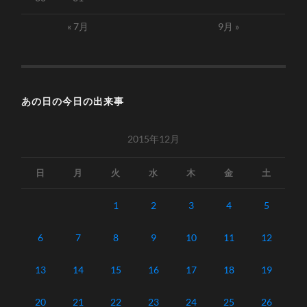
« 7月
9月 »
あの日の今日の出来事
2015年12月
日
月
火
水
木
金
土
1
2
3
4
5
6
7
8
9
10
11
12
13
14
15
16
17
18
19
20
21
22
23
24
25
26