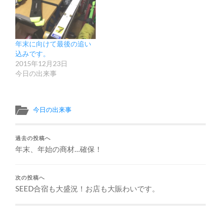
年末に向けて最後の追い
込みです。
2015年12月23日
今日の出来事
今日の出来事
過去の投稿へ
年末、年始の商材…確保！
次の投稿へ
SEED合宿も大盛況！お店も大賑わいです。