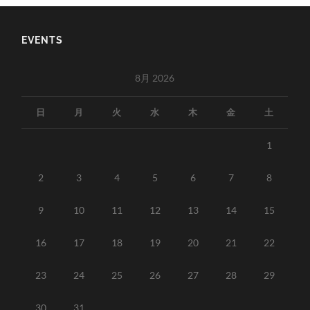
EVENTS
8月 2026
日
月
火
水
木
金
土
1
2
3
4
5
6
7
8
9
10
11
12
13
14
15
16
17
18
19
20
21
22
23
24
25
26
27
28
29
30
31