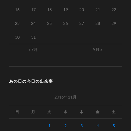
16
17
18
19
20
21
22
23
24
25
26
27
28
29
30
31
« 7月
9月 »
あの日の今日の出来事
2016年11月
日
月
火
水
木
金
土
1
2
3
4
5