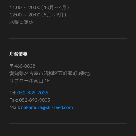
11:00 ～ 20:00 ( 10月～4月 )
12:00 ～ 20:00 ( 5月～9月 )
水曜日定休
店舗情報
〒466-0838
愛知県名古屋市昭和区五軒家町8番地
リブローネ南山 1F
Tel:
052-835-7035
Fax: 052-893-9005
Mail:
nakamura@ski-seed.com