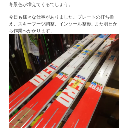
る
冬景色が増えてくるでしょう。
今日も様々な仕事がありました。プレートの打ち換
え、スキーブーツ調整、インソール整形…また明日か
ら作業へかかります、