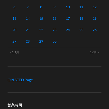
6
7
8
9
10
11
12
13
14
15
16
17
18
19
20
21
22
23
24
25
26
27
28
29
30
« 10月
12月 »
Old SEED Page
営業時間