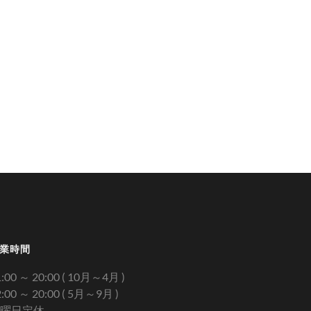
業時間
1:00 ～ 20:00 ( 10月～4月 )
2:00 ～ 20:00 ( 5月～9月 )
曜日定休