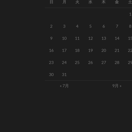
日
月
火
水
木
金
土
1
2
3
4
5
6
7
8
9
10
11
12
13
14
1
16
17
18
19
20
21
2
23
24
25
26
27
28
2
30
31
« 7月
9月 »