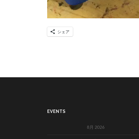
シェア
EVENTS
8月 2026