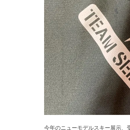
今年のニューモデルスキー展示、