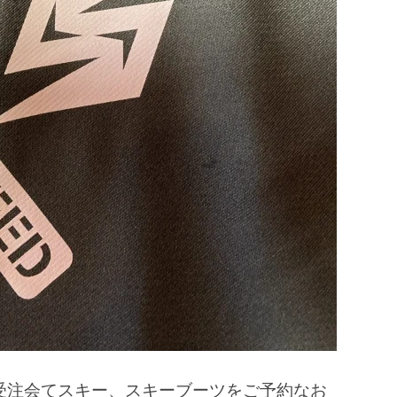
受注会てスキー、スキーブーツをご予約なお