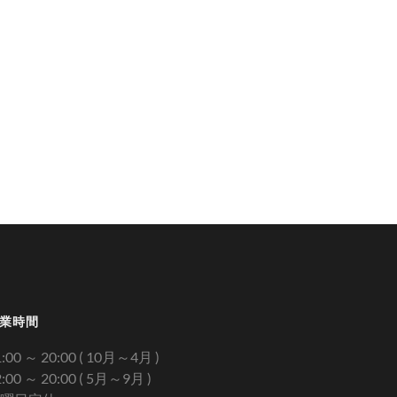
業時間
1:00 ～ 20:00 ( 10月～4月 )
2:00 ～ 20:00 ( 5月～9月 )