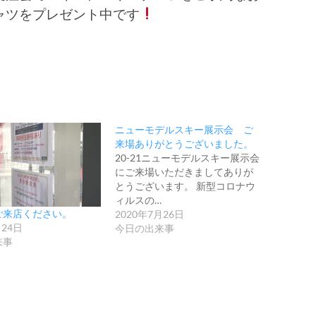
シャツをプレゼント中です
ニューモデルスキー展示会 ご
来場ありがとうございました。
20-21ニューモデルスキー展示会
にご来場いただきましてありが
とうございます。 新型コロナウ
ィルスの…
ご来店ください。
2020年7月26日
月24日
今日の出来事
来事