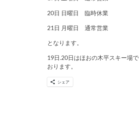
20日 日曜日 臨時休業
21日 月曜日 通常営業
となります。
19日.20日はほおの木平スキー
おります。
シェア