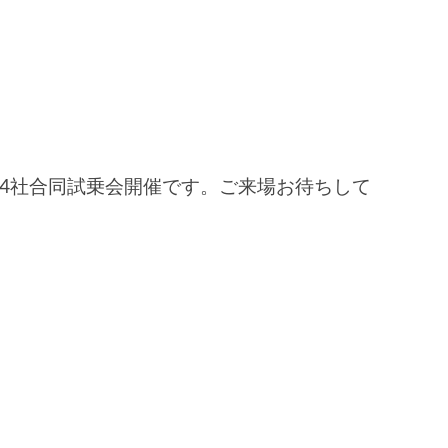
場で4社合同試乗会開催です。ご来場お待ちして