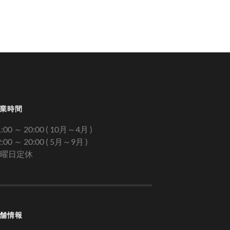
業時間
1:00 ～ 20:00 ( 10月～4月 )
2:00 ～ 20:00 ( 5月～9月 )
曜日定休
舗情報