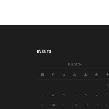
EVENTS
8月 2026
日
月
火
水
木
金
土
1
2
3
4
5
6
7
8
9
10
11
12
13
14
1