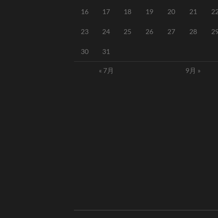
16
17
18
19
20
21
2
23
24
25
26
27
28
2
30
31
« 7月
9月 »