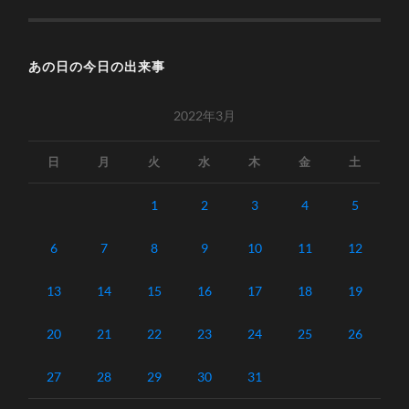
あの日の今日の出来事
2022年3月
日
月
火
水
木
金
土
1
2
3
4
5
6
7
8
9
10
11
12
13
14
15
16
17
18
19
20
21
22
23
24
25
26
27
28
29
30
31