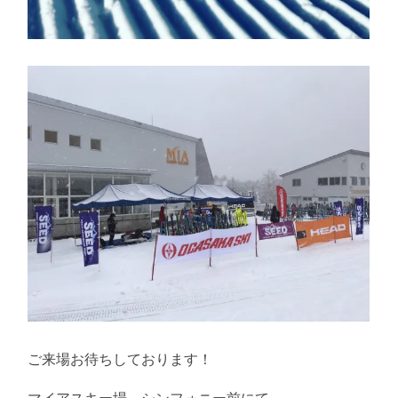
ご来場お待ちしております！
マイアスキー場 シンフォニー前にて