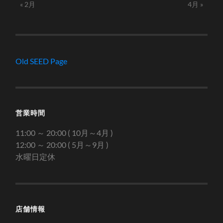
« 2月
4月 »
Old SEED Page
営業時間
11:00 ～ 20:00 ( 10月～4月 )
12:00 ～ 20:00 ( 5月～9月 )
水曜日定休
店舗情報