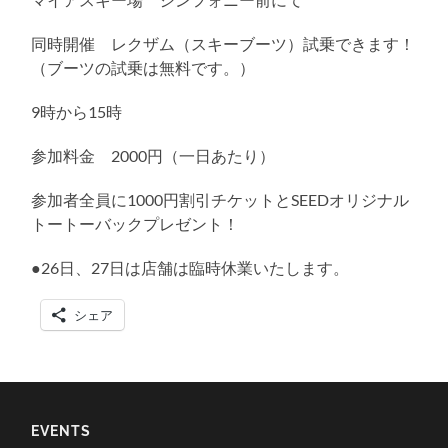
同時開催 レクザム（スキーブーツ）試乗できます！
（ブーツの試乗は無料です。）
9時から15時
参加料金 2000円（一日あたり）
参加者全員に1000円割引チケットとSEEDオリジナル
トートーバックプレゼント！
●26日、27日は店舗は臨時休業いたします。
シェア
EVENTS