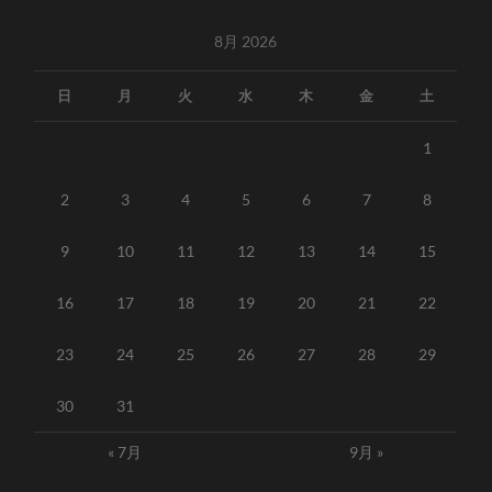
8月 2026
日
月
火
水
木
金
土
1
2
3
4
5
6
7
8
9
10
11
12
13
14
15
16
17
18
19
20
21
22
23
24
25
26
27
28
29
30
31
« 7月
9月 »