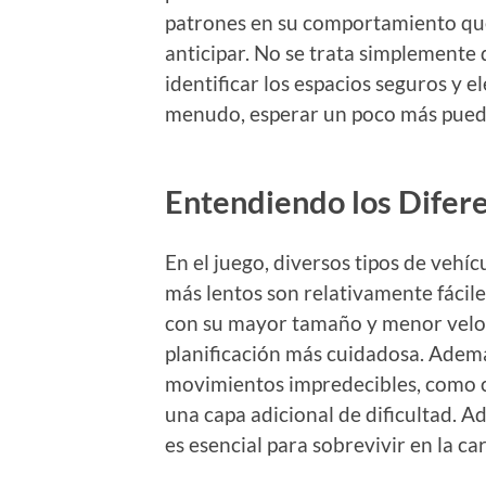
patrones en su comportamiento que
anticipar. No se trata simplemente d
identificar los espacios seguros y 
menudo, esperar un poco más puede 
Entendiendo los Difere
En el juego, diversos tipos de vehí
más lentos son relativamente fácile
con su mayor tamaño y menor veloc
planificación más cuidadosa. Ademá
movimientos impredecibles, como c
una capa adicional de dificultad. Ad
es esencial para sobrevivir en la ca