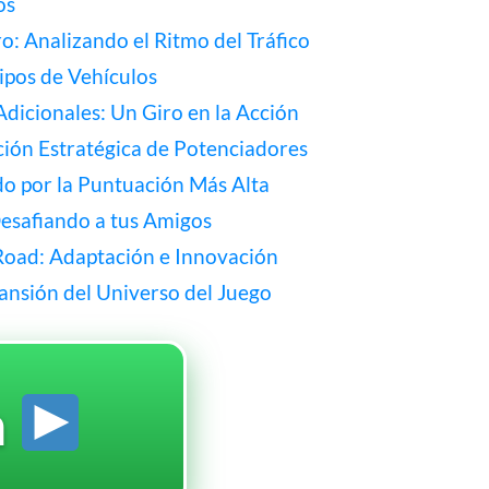
os
o: Analizando el Ritmo del Tráfico
ipos de Vehículos
dicionales: Un Giro en la Acción
ción Estratégica de Potenciadores
do por la Puntuación Más Alta
esafiando a tus Amigos
 Road: Adaptación e Innovación
pansión del Universo del Juego
a