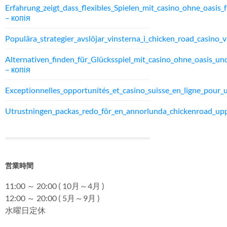
Erfahrung_zeigt_dass_flexibles_Spielen_mit_casino_ohne_oasis
– копія
Populära_strategier_avslöjar_vinsterna_i_chicken_road_casino_
Alternativen_finden_für_Glücksspiel_mit_casino_ohne_oasis_u
– копія
Exceptionnelles_opportunités_et_casino_suisse_en_ligne_pour_
Utrustningen_packas_redo_för_en_annorlunda_chickenroad_upp
営業時間
11:00 ～ 20:00 ( 10月～4月 )
12:00 ～ 20:00 ( 5月～9月 )
水曜日定休