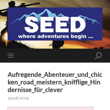
SEED
検
モ
索
バ
フ
イ
ィ
ル
ー
Aufregende_Abenteuer_und_chic
メ
ル
ニ
ken_road_meistern_knifflige_Hin
ド
ュ
を
ー
dernisse_für_clever
切
を
り
切
替
り
2026年7月7日
え
替
る
え