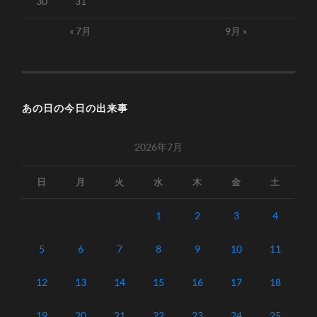
30
31
« 7月
9月 »
あの日の今日の出来事
2026年7月
日
月
火
水
木
金
土
1
2
3
4
5
6
7
8
9
10
11
12
13
14
15
16
17
18
19
20
21
22
23
24
25