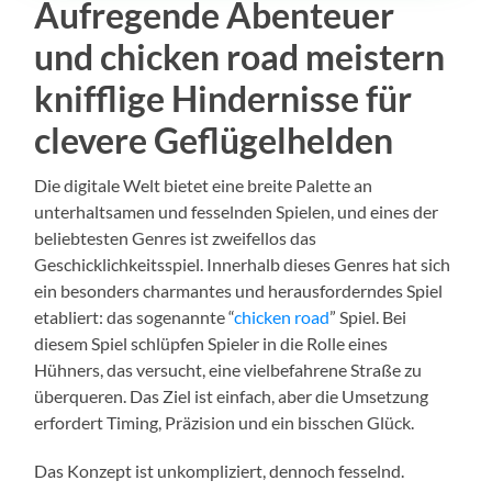
Aufregende Abenteuer
und chicken road meistern
knifflige Hindernisse für
clevere Geflügelhelden
Die digitale Welt bietet eine breite Palette an
unterhaltsamen und fesselnden Spielen, und eines der
beliebtesten Genres ist zweifellos das
Geschicklichkeitsspiel. Innerhalb dieses Genres hat sich
ein besonders charmantes und herausforderndes Spiel
etabliert: das sogenannte “
chicken road
” Spiel. Bei
diesem Spiel schlüpfen Spieler in die Rolle eines
Hühners, das versucht, eine vielbefahrene Straße zu
überqueren. Das Ziel ist einfach, aber die Umsetzung
erfordert Timing, Präzision und ein bisschen Glück.
Das Konzept ist unkompliziert, dennoch fesselnd.