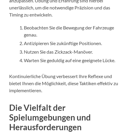
anzupassen. Übung und Erfahrung sind hierbei
unerlässlich, um die notwendige Präzision und das
Timing zu entwickeln.
Beobachten Sie die Bewegung der Fahrzeuge
genau.
Antizipieren Sie zukünftige Positionen.
Nutzen Sie das Zickzack-Manöver.
Warten Sie geduldig auf eine geeignete Lücke.
Kontinuierliche Übung verbessert Ihre Reflexe und
bietet Ihnen die Möglichkeit, diese Taktiken effektiv zu
implementieren.
Die Vielfalt der
Spielumgebungen und
Herausforderungen