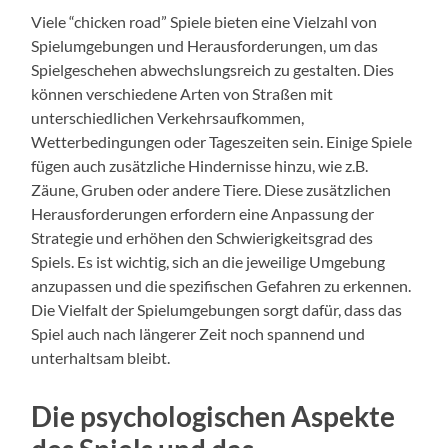
Viele “chicken road” Spiele bieten eine Vielzahl von
Spielumgebungen und Herausforderungen, um das
Spielgeschehen abwechslungsreich zu gestalten. Dies
können verschiedene Arten von Straßen mit
unterschiedlichen Verkehrsaufkommen,
Wetterbedingungen oder Tageszeiten sein. Einige Spiele
fügen auch zusätzliche Hindernisse hinzu, wie z.B.
Zäune, Gruben oder andere Tiere. Diese zusätzlichen
Herausforderungen erfordern eine Anpassung der
Strategie und erhöhen den Schwierigkeitsgrad des
Spiels. Es ist wichtig, sich an die jeweilige Umgebung
anzupassen und die spezifischen Gefahren zu erkennen.
Die Vielfalt der Spielumgebungen sorgt dafür, dass das
Spiel auch nach längerer Zeit noch spannend und
unterhaltsam bleibt.
Die psychologischen Aspekte