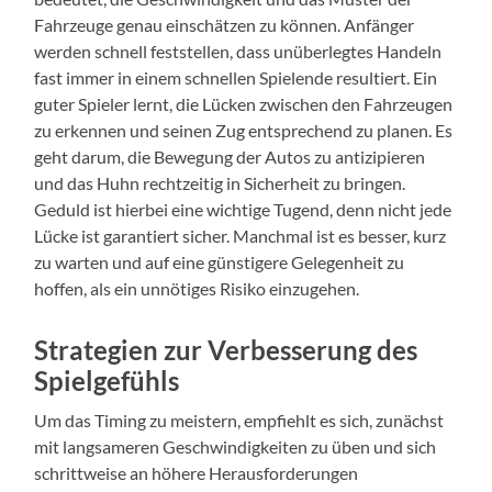
Fahrzeuge genau einschätzen zu können. Anfänger
werden schnell feststellen, dass unüberlegtes Handeln
fast immer in einem schnellen Spielende resultiert. Ein
guter Spieler lernt, die Lücken zwischen den Fahrzeugen
zu erkennen und seinen Zug entsprechend zu planen. Es
geht darum, die Bewegung der Autos zu antizipieren
und das Huhn rechtzeitig in Sicherheit zu bringen.
Geduld ist hierbei eine wichtige Tugend, denn nicht jede
Lücke ist garantiert sicher. Manchmal ist es besser, kurz
zu warten und auf eine günstigere Gelegenheit zu
hoffen, als ein unnötiges Risiko einzugehen.
Strategien zur Verbesserung des
Spielgefühls
Um das Timing zu meistern, empfiehlt es sich, zunächst
mit langsameren Geschwindigkeiten zu üben und sich
schrittweise an höhere Herausforderungen