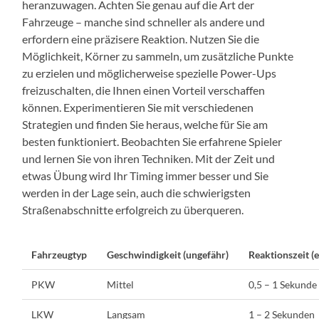
heranzuwagen. Achten Sie genau auf die Art der
Fahrzeuge – manche sind schneller als andere und
erfordern eine präzisere Reaktion. Nutzen Sie die
Möglichkeit, Körner zu sammeln, um zusätzliche Punkte
zu erzielen und möglicherweise spezielle Power-Ups
freizuschalten, die Ihnen einen Vorteil verschaffen
können. Experimentieren Sie mit verschiedenen
Strategien und finden Sie heraus, welche für Sie am
besten funktioniert. Beobachten Sie erfahrene Spieler
und lernen Sie von ihren Techniken. Mit der Zeit und
etwas Übung wird Ihr Timing immer besser und Sie
werden in der Lage sein, auch die schwierigsten
Straßenabschnitte erfolgreich zu überqueren.
Fahrzeugtyp
Geschwindigkeit (ungefähr)
Reaktionszeit (
PKW
Mittel
0,5 – 1 Sekunde
LKW
Langsam
1 – 2 Sekunden