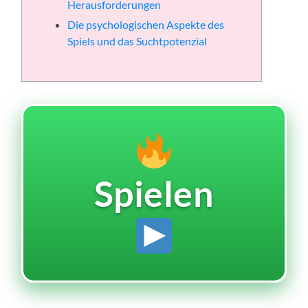
Herausforderungen
Die psychologischen Aspekte des
Spiels und das Suchtpotenzial
Spielen