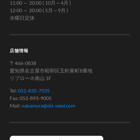
11:00 ～ 20:00 ( 10月～4月 )
12:00 ～ 20:00 ( 5月～9月 )
水曜日定休
店舗情報
〒466-0838
愛知県名古屋市昭和区五軒家町8番地
リブローネ南山 1F
Tel:
052-835-7035
Fax: 052-893-9005
Mail:
nakamura@ski-seed.com