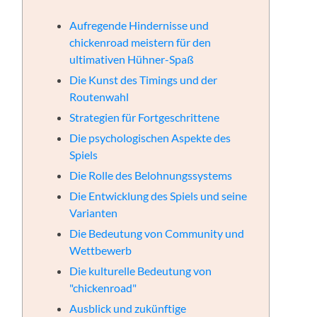
る
Aufregende Hindernisse und
chickenroad meistern für den
ultimativen Hühner-Spaß
Die Kunst des Timings und der
Routenwahl
Strategien für Fortgeschrittene
Die psychologischen Aspekte des
Spiels
Die Rolle des Belohnungssystems
Die Entwicklung des Spiels und seine
Varianten
Die Bedeutung von Community und
Wettbewerb
Die kulturelle Bedeutung von
"chickenroad"
Ausblick und zukünftige