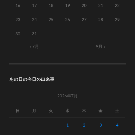
16
17
18
19
20
21
22
23
24
25
26
27
28
29
30
31
« 7月
9月 »
あの日の今日の出来事
2026年7月
日
月
火
水
木
金
土
1
2
3
4