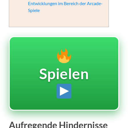
Entwicklungen im Bereich der Arcade-
Spiele
Spielen
Aufregende Hindernisse