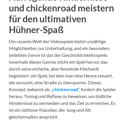
und chickenroad meistern
für den ultimativen
Hühner-Spaß
Die rasante Welt der Videospiele bietet unzählige
Möglichkeiten zur Unterhaltung, und ein besonders
beliebtes Genre ist das der Geschicklichkeitsspiele.
Innerhalb dieses Genres sticht ein Spiel hervor, das
durch seine einfache, aber fesselnde Mechanik
begeistert: ein Spiel, bei dem man eine Henne steuert,
die versucht, eine Straße zu überqueren. Dieses
Konzept, bekannt als „
chickenroad
“, fordert die Spieler
heraus, Timing und Reflexe zu beweisen, um tödliche
Hindernisse zu vermeiden und das Ziel zu erreichen. Es
ist ein zeitloser Klassiker, der Jung und Alt
gleichermaßen anspricht.