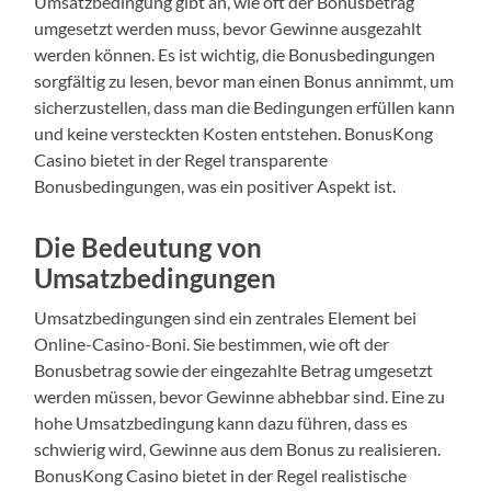
Umsatzbedingung gibt an, wie oft der Bonusbetrag
umgesetzt werden muss, bevor Gewinne ausgezahlt
werden können. Es ist wichtig, die Bonusbedingungen
sorgfältig zu lesen, bevor man einen Bonus annimmt, um
sicherzustellen, dass man die Bedingungen erfüllen kann
und keine versteckten Kosten entstehen. BonusKong
Casino bietet in der Regel transparente
Bonusbedingungen, was ein positiver Aspekt ist.
Die Bedeutung von
Umsatzbedingungen
Umsatzbedingungen sind ein zentrales Element bei
Online-Casino-Boni. Sie bestimmen, wie oft der
Bonusbetrag sowie der eingezahlte Betrag umgesetzt
werden müssen, bevor Gewinne abhebbar sind. Eine zu
hohe Umsatzbedingung kann dazu führen, dass es
schwierig wird, Gewinne aus dem Bonus zu realisieren.
BonusKong Casino bietet in der Regel realistische