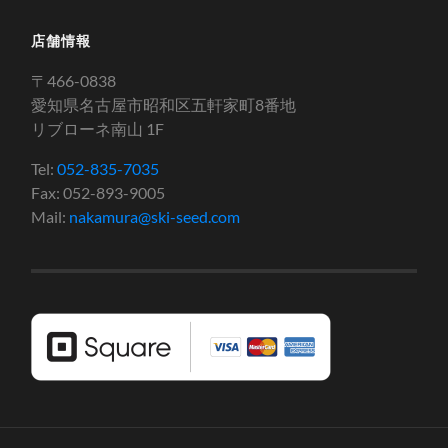
店舗情報
〒466-0838
愛知県名古屋市昭和区五軒家町8番地
リブローネ南山 1F
Tel:
052-835-7035
Fax: 052-893-9005
Mail:
nakamura@ski-seed.com