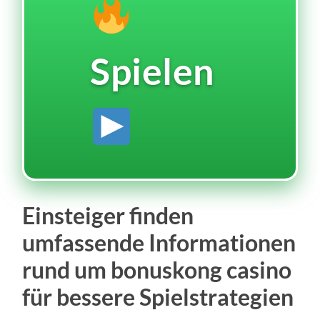
Spielen
Einsteiger finden
umfassende Informationen
rund um bonuskong casino
für bessere Spielstrategien