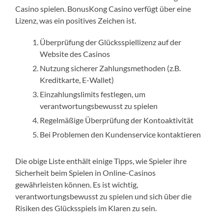
Casino spielen. BonusKong Casino verfügt über eine
Lizenz, was ein positives Zeichen ist.
Überprüfung der Glücksspiellizenz auf der
Website des Casinos
Nutzung sicherer Zahlungsmethoden (z.B.
Kreditkarte, E-Wallet)
Einzahlungslimits festlegen, um
verantwortungsbewusst zu spielen
Regelmäßige Überprüfung der Kontoaktivität
Bei Problemen den Kundenservice kontaktieren
Die obige Liste enthält einige Tipps, wie Spieler ihre
Sicherheit beim Spielen in Online-Casinos
gewährleisten können. Es ist wichtig,
verantwortungsbewusst zu spielen und sich über die
Risiken des Glücksspiels im Klaren zu sein.