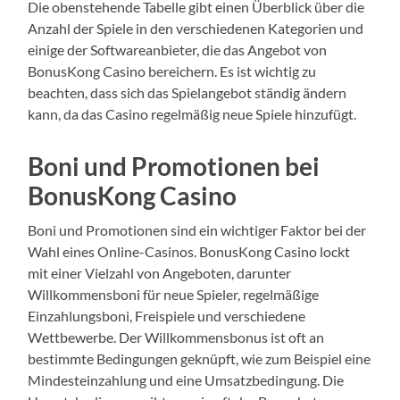
Die obenstehende Tabelle gibt einen Überblick über die
Anzahl der Spiele in den verschiedenen Kategorien und
einige der Softwareanbieter, die das Angebot von
BonusKong Casino bereichern. Es ist wichtig zu
beachten, dass sich das Spielangebot ständig ändern
kann, da das Casino regelmäßig neue Spiele hinzufügt.
Boni und Promotionen bei
BonusKong Casino
Boni und Promotionen sind ein wichtiger Faktor bei der
Wahl eines Online-Casinos. BonusKong Casino lockt
mit einer Vielzahl von Angeboten, darunter
Willkommensboni für neue Spieler, regelmäßige
Einzahlungsboni, Freispiele und verschiedene
Wettbewerbe. Der Willkommensbonus ist oft an
bestimmte Bedingungen geknüpft, wie zum Beispiel eine
Mindesteinzahlung und eine Umsatzbedingung. Die