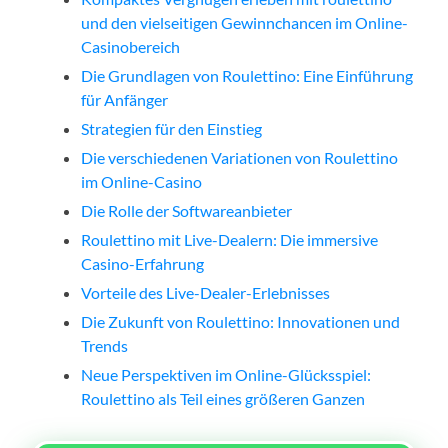
る
und den vielseitigen Gewinnchancen im Online-
Casinobereich
Die Grundlagen von Roulettino: Eine Einführung
für Anfänger
Strategien für den Einstieg
Die verschiedenen Variationen von Roulettino
im Online-Casino
Die Rolle der Softwareanbieter
Roulettino mit Live-Dealern: Die immersive
Casino-Erfahrung
Vorteile des Live-Dealer-Erlebnisses
Die Zukunft von Roulettino: Innovationen und
Trends
Neue Perspektiven im Online-Glücksspiel:
Roulettino als Teil eines größeren Ganzen