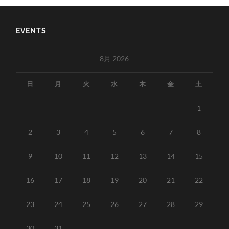
EVENTS
8月 2026
日
月
火
水
木
金
土
1
2
3
4
5
6
7
8
9
10
11
12
13
14
15
16
17
18
19
20
21
22
23
24
25
26
27
28
29
30
31