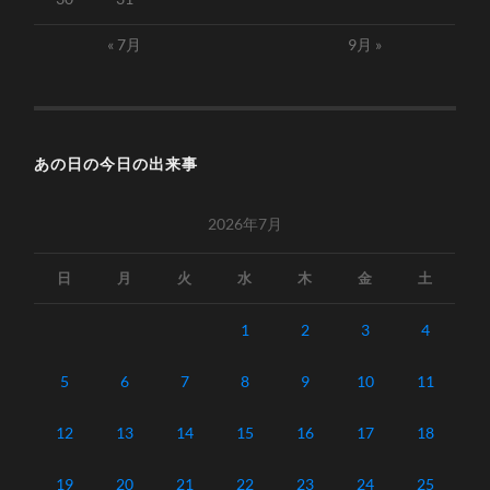
« 7月
9月 »
あの日の今日の出来事
2026年7月
日
月
火
水
木
金
土
1
2
3
4
5
6
7
8
9
10
11
12
13
14
15
16
17
18
19
20
21
22
23
24
25