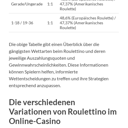
Gerade/Ungerade
1:1
47,37% (Amerikanisches
Roulette)
48,6% (Europäisches Roulette) /
1-18 / 19-36
1:1
47,37% (Amerikanisches
Roulette)
Die obige Tabelle gibt einen Überblick über die
gängigsten Wettarten beim Roulettino und deren
jeweilige Auszahlungsquoten und
Gewinnwahrscheinlichkeiten. Diese Informationen
können Spielern helfen, informierte
Wettentscheidungen zu treffen und ihre Strategien
entsprechend anzupassen.
Die verschiedenen
Variationen von Roulettino im
Online-Casino