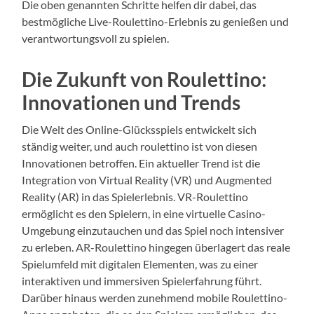
Die oben genannten Schritte helfen dir dabei, das
bestmögliche Live-Roulettino-Erlebnis zu genießen und
verantwortungsvoll zu spielen.
Die Zukunft von Roulettino:
Innovationen und Trends
Die Welt des Online-Glücksspiels entwickelt sich
ständig weiter, und auch roulettino ist von diesen
Innovationen betroffen. Ein aktueller Trend ist die
Integration von Virtual Reality (VR) und Augmented
Reality (AR) in das Spielerlebnis. VR-Roulettino
ermöglicht es den Spielern, in eine virtuelle Casino-
Umgebung einzutauchen und das Spiel noch intensiver
zu erleben. AR-Roulettino hingegen überlagert das reale
Spielumfeld mit digitalen Elementen, was zu einer
interaktiven und immersiven Spielerfahrung führt.
Darüber hinaus werden zunehmend mobile Roulettino-