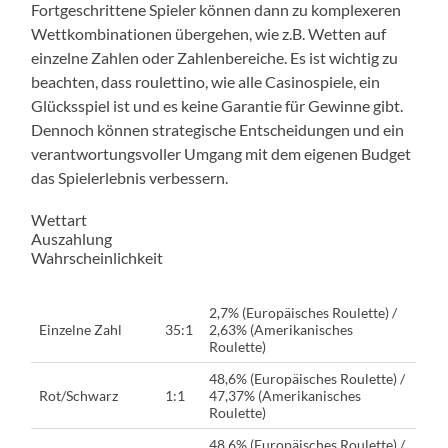
Fortgeschrittene Spieler können dann zu komplexeren
Wettkombinationen übergehen, wie z.B. Wetten auf
einzelne Zahlen oder Zahlenbereiche. Es ist wichtig zu
beachten, dass roulettino, wie alle Casinospiele, ein
Glücksspiel ist und es keine Garantie für Gewinne gibt.
Dennoch können strategische Entscheidungen und ein
verantwortungsvoller Umgang mit dem eigenen Budget
das Spielerlebnis verbessern.
Wettart
Auszahlung
Wahrscheinlichkeit
2,7% (Europäisches Roulette) /
Einzelne Zahl
35:1
2,63% (Amerikanisches
Roulette)
48,6% (Europäisches Roulette) /
Rot/Schwarz
1:1
47,37% (Amerikanisches
Roulette)
48,6% (Europäisches Roulette) /