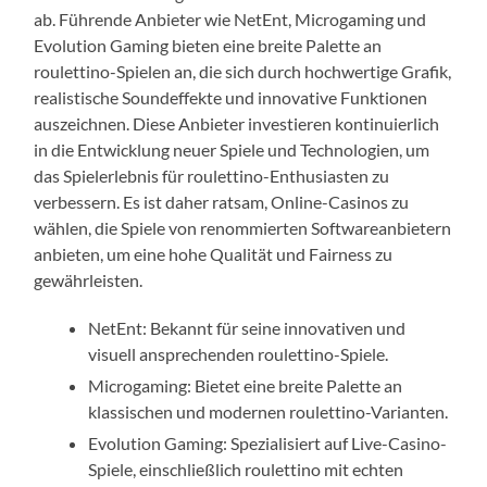
ab. Führende Anbieter wie NetEnt, Microgaming und
Evolution Gaming bieten eine breite Palette an
roulettino-Spielen an, die sich durch hochwertige Grafik,
realistische Soundeffekte und innovative Funktionen
auszeichnen. Diese Anbieter investieren kontinuierlich
in die Entwicklung neuer Spiele und Technologien, um
das Spielerlebnis für roulettino-Enthusiasten zu
verbessern. Es ist daher ratsam, Online-Casinos zu
wählen, die Spiele von renommierten Softwareanbietern
anbieten, um eine hohe Qualität und Fairness zu
gewährleisten.
NetEnt: Bekannt für seine innovativen und
visuell ansprechenden roulettino-Spiele.
Microgaming: Bietet eine breite Palette an
klassischen und modernen roulettino-Varianten.
Evolution Gaming: Spezialisiert auf Live-Casino-
Spiele, einschließlich roulettino mit echten