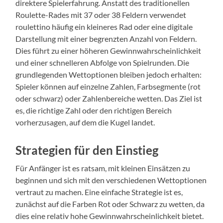
direktere Spielerfahrung. Anstatt des traditionellen
Roulette-Rades mit 37 oder 38 Feldern verwendet
roulettino häufig ein kleineres Rad oder eine digitale
Darstellung mit einer begrenzten Anzahl von Feldern.
Dies führt zu einer höheren Gewinnwahrscheinlichkeit
und einer schnelleren Abfolge von Spielrunden. Die
grundlegenden Wettoptionen bleiben jedoch erhalten:
Spieler können auf einzelne Zahlen, Farbsegmente (rot
oder schwarz) oder Zahlenbereiche wetten. Das Ziel ist
es, die richtige Zahl oder den richtigen Bereich
vorherzusagen, auf dem die Kugel landet.
Strategien für den Einstieg
Für Anfänger ist es ratsam, mit kleinen Einsätzen zu
beginnen und sich mit den verschiedenen Wettoptionen
vertraut zu machen. Eine einfache Strategie ist es,
zunächst auf die Farben Rot oder Schwarz zu wetten, da
dies eine relativ hohe Gewinnwahrscheinlichkeit bietet.