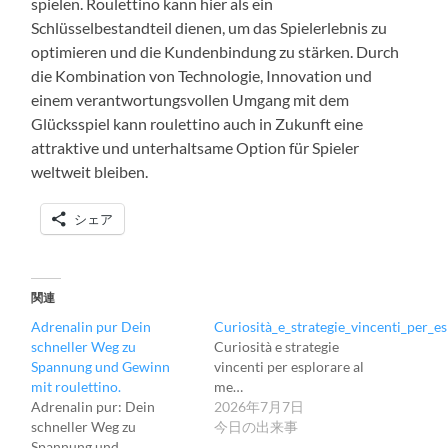
spielen. Roulettino kann hier als ein
Schlüsselbestandteil dienen, um das Spielerlebnis zu
optimieren und die Kundenbindung zu stärken. Durch
die Kombination von Technologie, Innovation und
einem verantwortungsvollen Umgang mit dem
Glücksspiel kann roulettino auch in Zukunft eine
attraktive und unterhaltsame Option für Spieler
weltweit bleiben.
シェア
関連
Adrenalin pur Dein
Curiosità_e_strategie_vincenti_per_es
schneller Weg zu
Curiosità e strategie
Spannung und Gewinn
vincenti per esplorare al
mit roulettino.
me…
Adrenalin pur: Dein
2026年7月7日
schneller Weg zu
今日の出来事
Spannung und …