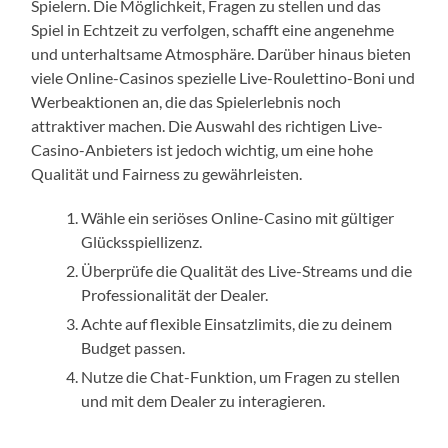
Spielern. Die Möglichkeit, Fragen zu stellen und das
Spiel in Echtzeit zu verfolgen, schafft eine angenehme
und unterhaltsame Atmosphäre. Darüber hinaus bieten
viele Online-Casinos spezielle Live-Roulettino-Boni und
Werbeaktionen an, die das Spielerlebnis noch
attraktiver machen. Die Auswahl des richtigen Live-
Casino-Anbieters ist jedoch wichtig, um eine hohe
Qualität und Fairness zu gewährleisten.
Wähle ein seriöses Online-Casino mit gültiger
Glücksspiellizenz.
Überprüfe die Qualität des Live-Streams und die
Professionalität der Dealer.
Achte auf flexible Einsatzlimits, die zu deinem
Budget passen.
Nutze die Chat-Funktion, um Fragen zu stellen
und mit dem Dealer zu interagieren.