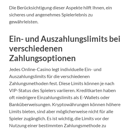
Die Berücksichtigung dieser Aspekte hilft Ihnen, ein
sicheres und angenehmes Spielerlebnis zu
gewährleisten.
Ein- und Auszahlungslimits bei
verschiedenen
Zahlungsoptionen
Jedes Online-Casino legt individuelle Ein- und
Auszahlungslimits für die verschiedenen
Zahlungsmethoden fest. Diese Limits können je nach
VIP-Status des Spielers variieren. Kreditkarten haben
oft niedrigere Einzahlungslimits als E-Wallets oder
Banküberweisungen. Kryptowährungen können höhere
Limits bieten, sind aber möglicherweise nicht für alle
Spieler zugänglich. Es ist wichtig, die Limits vor der
Nutzung einer bestimmten Zahlungsmethode zu