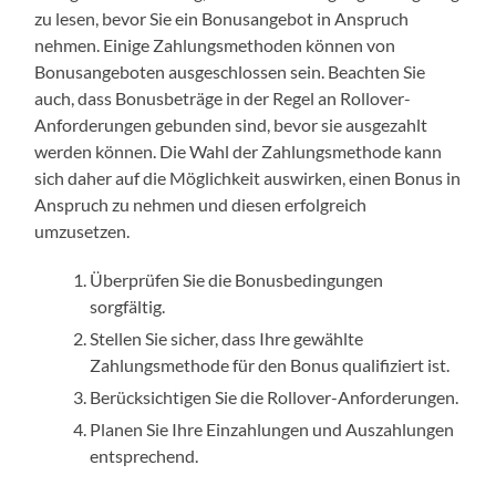
zu lesen, bevor Sie ein Bonusangebot in Anspruch
nehmen. Einige Zahlungsmethoden können von
Bonusangeboten ausgeschlossen sein. Beachten Sie
auch, dass Bonusbeträge in der Regel an Rollover-
Anforderungen gebunden sind, bevor sie ausgezahlt
werden können. Die Wahl der Zahlungsmethode kann
sich daher auf die Möglichkeit auswirken, einen Bonus in
Anspruch zu nehmen und diesen erfolgreich
umzusetzen.
Überprüfen Sie die Bonusbedingungen
sorgfältig.
Stellen Sie sicher, dass Ihre gewählte
Zahlungsmethode für den Bonus qualifiziert ist.
Berücksichtigen Sie die Rollover-Anforderungen.
Planen Sie Ihre Einzahlungen und Auszahlungen
entsprechend.