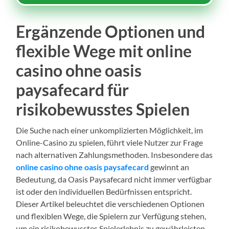
Ergänzende Optionen und
flexible Wege mit online
casino ohne oasis
paysafecard für
risikobewusstes Spielen
Die Suche nach einer unkomplizierten Möglichkeit, im
Online-Casino zu spielen, führt viele Nutzer zur Frage
nach alternativen Zahlungsmethoden. Insbesondere das
online casino ohne oasis paysafecard
gewinnt an
Bedeutung, da Oasis Paysafecard nicht immer verfügbar
ist oder den individuellen Bedürfnissen entspricht.
Dieser Artikel beleuchtet die verschiedenen Optionen
und flexiblen Wege, die Spielern zur Verfügung stehen,
um ein risikobewusstes Spielerlebnis zu gewährleisten.