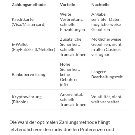
Zahlungsmethode
Vorteile
Nachteile
Weite
Angabe
Kreditkarte
Verbreitung,
sensibler Daten,
(Visa/Mastercard)
schnelle
möglicherweise
Einzahlungen
Gebühren
Zusätzliche
Möglicherweise
E-Wallet
Sicherheit,
Gebühren, nicht
(PayPal/Skrill/Neteller)
schnelle
in allen Casinos
Transaktionen
verfügbar
Hohe
Sicherheit,
Längere
Banküberweisung
keine
Bearbeitungszeit
Gebühren
(oft)
Anonymität,
Kryptowährung
Volatilität, nicht
schnelle
(Bitcoin)
weit verbreitet
Transaktionen
Die Wahl der optimalen Zahlungsmethode hängt
letztendlich von den individuellen Präferenzen und