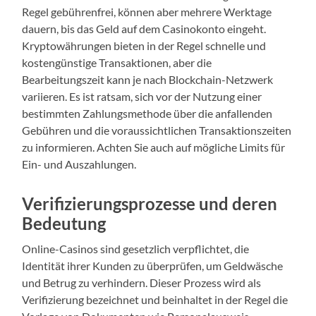
Regel gebührenfrei, können aber mehrere Werktage
dauern, bis das Geld auf dem Casinokonto eingeht.
Kryptowährungen bieten in der Regel schnelle und
kostengünstige Transaktionen, aber die
Bearbeitungszeit kann je nach Blockchain-Netzwerk
variieren. Es ist ratsam, sich vor der Nutzung einer
bestimmten Zahlungsmethode über die anfallenden
Gebühren und die voraussichtlichen Transaktionszeiten
zu informieren. Achten Sie auch auf mögliche Limits für
Ein- und Auszahlungen.
Verifizierungsprozesse und deren
Bedeutung
Online-Casinos sind gesetzlich verpflichtet, die
Identität ihrer Kunden zu überprüfen, um Geldwäsche
und Betrug zu verhindern. Dieser Prozess wird als
Verifizierung bezeichnet und beinhaltet in der Regel die