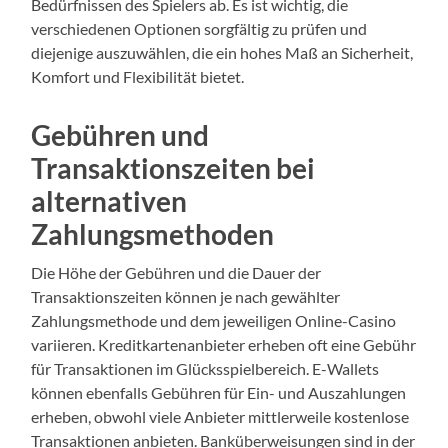
Bedürfnissen des Spielers ab. Es ist wichtig, die
verschiedenen Optionen sorgfältig zu prüfen und
diejenige auszuwählen, die ein hohes Maß an Sicherheit,
Komfort und Flexibilität bietet.
Gebühren und
Transaktionszeiten bei
alternativen
Zahlungsmethoden
Die Höhe der Gebühren und die Dauer der
Transaktionszeiten können je nach gewählter
Zahlungsmethode und dem jeweiligen Online-Casino
variieren. Kreditkartenanbieter erheben oft eine Gebühr
für Transaktionen im Glücksspielbereich. E-Wallets
können ebenfalls Gebühren für Ein- und Auszahlungen
erheben, obwohl viele Anbieter mittlerweile kostenlose
Transaktionen anbieten. Banküberweisungen sind in der