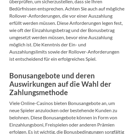
überprüfen, um sicherzustellen, dass sie Ihren
Bedürfnissen entsprechen. Achten Sie auch auf mögliche
Rollover-Anforderungen, die vor einer Auszahlung
erfüllt werden müssen. Diese Anforderungen legen fest,
wie oft der Einzahlungsbetrag und der Bonusbetrag
umgesetzt werden müssen, bevor eine Auszahlung
möglich ist. Die Kenntnis der Ein- und
Auszahlungslimits sowie der Rollover-Anforderungen
ist entscheidend für ein erfolgreiches Spiel.
Bonusangebote und deren
Auswirkungen auf die Wahl der
Zahlungsmethode
Viele Online-Casinos bieten Bonusangebote an, um
neue Spieler anzulocken oder bestehende Kunden zu
belohnen. Diese Bonusangebote können in Form von
Einzahlungsboni, Freispielen oder anderen Prämien
erfolgen. Es ist wichtig, die Bonusbedingungen sorgfältig