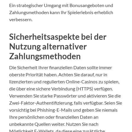
Ein strategischer Umgang mit Bonusangeboten und
Zahlungsmethoden kann Ihr Spielerlebnis erheblich
verbessern.
Sicherheitsaspekte bei der
Nutzung alternativer
Zahlungsmethoden
Die Sicherheit Ihrer finanziellen Daten sollte immer
oberste Priorität haben. Achten Sie darauf, nur in
lizenzierten und regulierten Online-Casinos zu spielen,
die über eine sichere Verbindung (HTTPS) verfügen.
Verwenden Sie starke Passwörter und aktivieren Sie die
Zwei-Faktor-Authentifizierung, falls verfügbar. Seien Sie
vorsichtig bei Phishing-E-Mails und geben Sie niemals
Ihre persönlichen oder finanziellen Daten an
unbekannte Quellen weiter. Nutzen Sie nach
Möglichkeit E-Wallets, da diese eine zusätzliche