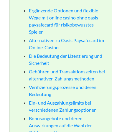
る
Ergänzende Optionen und flexible
Wege mit online casino ohne oasis
paysafecard für risikobewusstes
Spielen
Alternativen zu Oasis Paysafecard im
Online-Casino
Die Bedeutung der Lizenzierung und
Sicherheit
Gebühren und Transaktionszeiten bei
alternativen Zahlungsmethoden
Verifizierungsprozesse und deren
Bedeutung
Ein- und Auszahlungslimits bei
verschiedenen Zahlungsoptionen
Bonusangebote und deren
Auswirkungen auf die Wahl der