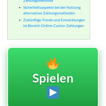
Zahlungsmethode
Sicherheitsaspekte bei der Nutzung
alternativer Zahlungsmethoden
Zukünftige Trends und Entwicklungen
im Bereich Online-Casino-Zahlungen
Spielen