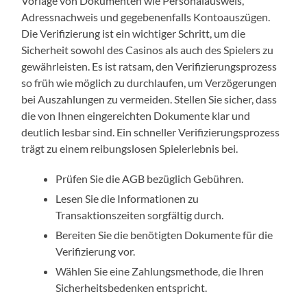
Vorlage von Dokumenten wie Personalausweis,
Adressnachweis und gegebenenfalls Kontoauszügen.
Die Verifizierung ist ein wichtiger Schritt, um die
Sicherheit sowohl des Casinos als auch des Spielers zu
gewährleisten. Es ist ratsam, den Verifizierungsprozess
so früh wie möglich zu durchlaufen, um Verzögerungen
bei Auszahlungen zu vermeiden. Stellen Sie sicher, dass
die von Ihnen eingereichten Dokumente klar und
deutlich lesbar sind. Ein schneller Verifizierungsprozess
trägt zu einem reibungslosen Spielerlebnis bei.
Prüfen Sie die AGB bezüglich Gebühren.
Lesen Sie die Informationen zu
Transaktionszeiten sorgfältig durch.
Bereiten Sie die benötigten Dokumente für die
Verifizierung vor.
Wählen Sie eine Zahlungsmethode, die Ihren
Sicherheitsbedenken entspricht.