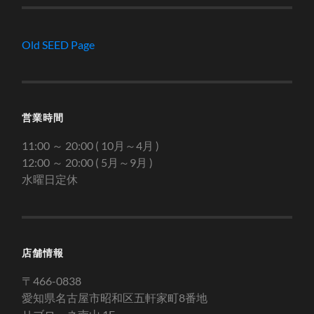
Old SEED Page
営業時間
11:00 ～ 20:00 ( 10月～4月 )
12:00 ～ 20:00 ( 5月～9月 )
水曜日定休
店舗情報
〒466-0838
愛知県名古屋市昭和区五軒家町8番地