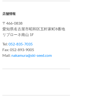
店舗情報
〒466-0838
愛知県名古屋市昭和区五軒家町8番地
リブローネ南山 1F
Tel:
052-835-7035
Fax: 052-893-9005
Mail:
nakamura@ski-seed.com