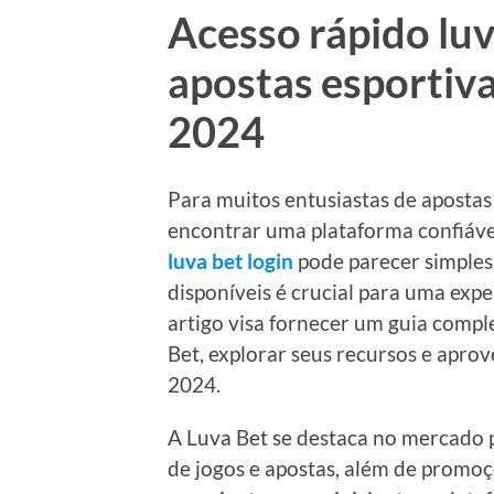
Acesso rápido luv
apostas esportiva
2024
Para muitos entusiastas de apostas 
encontrar uma plataforma confiável
luva bet login
pode parecer simples
disponíveis é crucial para uma expe
artigo visa fornecer um guia comp
Bet, explorar seus recursos e apro
2024.
A Luva Bet se destaca no mercado p
de jogos e apostas, além de promoç