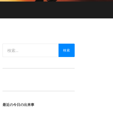
検
索:
最近の今日の出来事