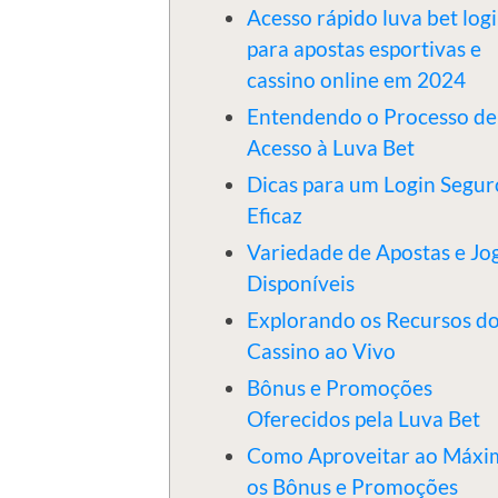
Acesso rápido luva bet log
para apostas esportivas e
cassino online em 2024
Entendendo o Processo de
Acesso à Luva Bet
Dicas para um Login Segur
Eficaz
Variedade de Apostas e Jo
Disponíveis
Explorando os Recursos d
Cassino ao Vivo
Bônus e Promoções
Oferecidos pela Luva Bet
Como Aproveitar ao Máxi
os Bônus e Promoções