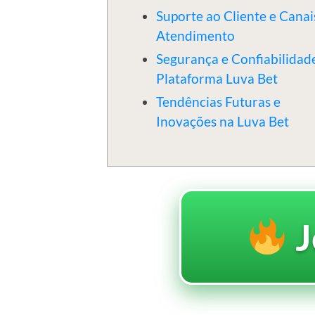
Suporte ao Cliente e Canai
Atendimento
Segurança e Confiabilidad
Plataforma Luva Bet
Tendências Futuras e
Inovações na Luva Bet
J