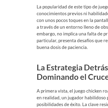
La popularidad de este tipo de jueg
conocimientos previos ni habilidad
con unos pocos toques en la pantall
a través de un entorno lleno de obst
embargo, no implica una falta de p
particular, presenta desafíos que r
buena dosis de paciencia.
La Estrategia Detrás
Dominando el Cruc
A primera vista, el
juego chicken r
en realidad, un jugador habilidoso 
posibilidades de éxito. La clave re