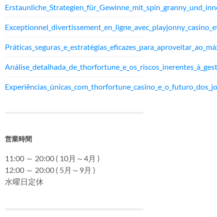
Erstaunliche_Strategien_für_Gewinne_mit_spin_granny_und_inn
Exceptionnel_divertissement_en_ligne_avec_playjonny_casino_e
Práticas_seguras_e_estratégias_eficazes_para_aproveitar_ao_m
Análise_detalhada_de_thorfortune_e_os_riscos_inerentes_à_ges
Experiências_únicas_com_thorfortune_casino_e_o_futuro_dos_j
営業時間
11:00 ～ 20:00 ( 10月～4月 )
12:00 ～ 20:00 ( 5月～9月 )
水曜日定休