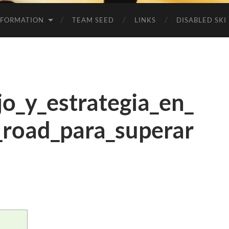
NFORMATION
TEAM SEED
LINKS
DISABLED SKI
ejo_y_estrategia_en_
_road_para_superar