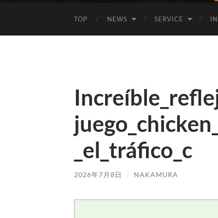
TOP
NEWS
SERVICE
I
Increíble_refl
juego_chicken
_el_tráfico_c
2026年7月8日
/
NAKAMURA