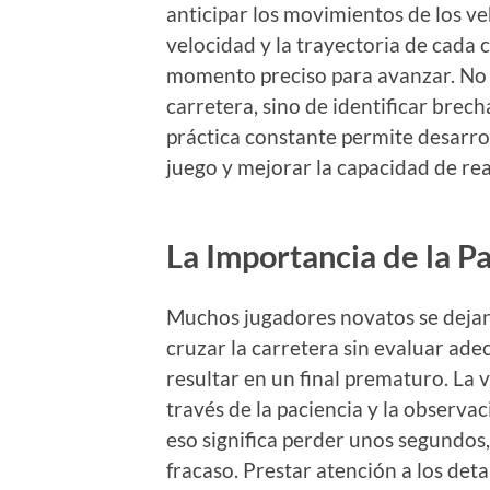
anticipar los movimientos de los v
velocidad y la trayectoria de cada
momento preciso para avanzar. No s
carretera, sino de identificar brec
práctica constante permite desarrol
juego y mejorar la capacidad de rea
La Importancia de la P
Muchos jugadores novatos se dejan l
cruzar la carretera sin evaluar ad
resultar en un final prematuro. La 
través de la paciencia y la observa
eso significa perder unos segundos, 
fracaso. Prestar atención a los deta