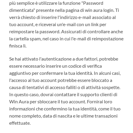
più semplice è utilizzare la funzione "Password
dimenticata" presente nella pagina di
win aura login
. Ti
verrà chiesto di inserire l'indirizzo e-mail associato al
tuo account, e riceverai un'e-mail con un link per
reimpostare la password. Assicurati di controllare anche
la cartella spam, nel caso in cui l'e-mail di reimpostazione
finisca lì.
Se hai attivato l'autenticazione a due fattori, potrebbe
essere necessario inserire un codice di verifica
aggiuntivo per confermare la tua identità. In alcuni casi,
l'accesso al tuo account potrebbe essere bloccato a
causa di tentativi di accesso falliti o di attività sospette.
In questo caso, dovrai contattare il supporto clienti di
Win Aura per sbloccare il tuo account. Fornirai loro
informazioni che confermino la tua identità, come il tuo
nome completo, data di nascita e le ultime transazioni
effettuate.