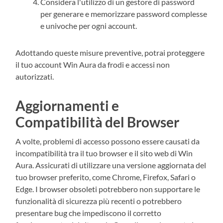
Considera l'utilizzo di un gestore di password
per generare e memorizzare password complesse
e univoche per ogni account.
Adottando queste misure preventive, potrai proteggere
il tuo account Win Aura da frodi e accessi non
autorizzati.
Aggiornamenti e
Compatibilità del Browser
A volte, problemi di accesso possono essere causati da
incompatibilità tra il tuo browser e il sito web di Win
Aura. Assicurati di utilizzare una versione aggiornata del
tuo browser preferito, come Chrome, Firefox, Safari o
Edge. I browser obsoleti potrebbero non supportare le
funzionalità di sicurezza più recenti o potrebbero
presentare bug che impediscono il corretto