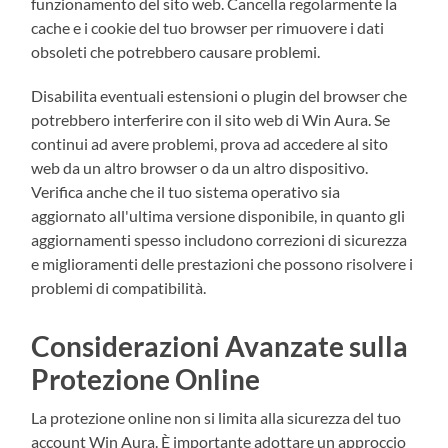
funzionamento del sito web. Cancella regolarmente la
cache e i cookie del tuo browser per rimuovere i dati
obsoleti che potrebbero causare problemi.
Disabilita eventuali estensioni o plugin del browser che
potrebbero interferire con il sito web di Win Aura. Se
continui ad avere problemi, prova ad accedere al sito
web da un altro browser o da un altro dispositivo.
Verifica anche che il tuo sistema operativo sia
aggiornato all'ultima versione disponibile, in quanto gli
aggiornamenti spesso includono correzioni di sicurezza
e miglioramenti delle prestazioni che possono risolvere i
problemi di compatibilità.
Considerazioni Avanzate sulla
Protezione Online
La protezione online non si limita alla sicurezza del tuo
account Win Aura. È importante adottare un approccio