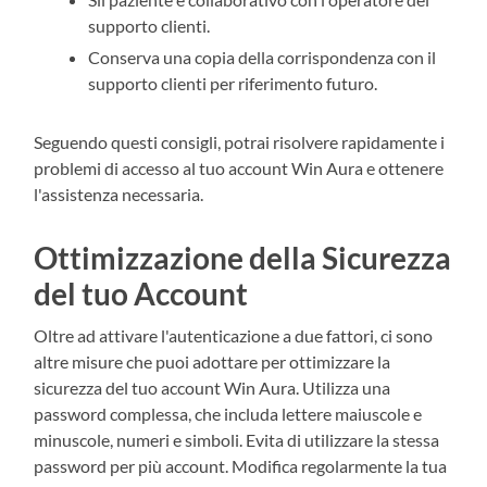
supporto clienti.
Conserva una copia della corrispondenza con il
supporto clienti per riferimento futuro.
Seguendo questi consigli, potrai risolvere rapidamente i
problemi di accesso al tuo account Win Aura e ottenere
l'assistenza necessaria.
Ottimizzazione della Sicurezza
del tuo Account
Oltre ad attivare l'autenticazione a due fattori, ci sono
altre misure che puoi adottare per ottimizzare la
sicurezza del tuo account Win Aura. Utilizza una
password complessa, che includa lettere maiuscole e
minuscole, numeri e simboli. Evita di utilizzare la stessa
password per più account. Modifica regolarmente la tua