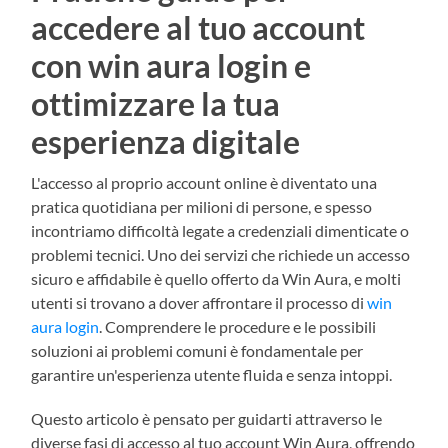
accedere al tuo account
con win aura login e
ottimizzare la tua
esperienza digitale
L'accesso al proprio account online è diventato una
pratica quotidiana per milioni di persone, e spesso
incontriamo difficoltà legate a credenziali dimenticate o
problemi tecnici. Uno dei servizi che richiede un accesso
sicuro e affidabile è quello offerto da Win Aura, e molti
utenti si trovano a dover affrontare il processo di
win
aura login
. Comprendere le procedure e le possibili
soluzioni ai problemi comuni è fondamentale per
garantire un'esperienza utente fluida e senza intoppi.
Questo articolo è pensato per guidarti attraverso le
diverse fasi di accesso al tuo account Win Aura, offrendo