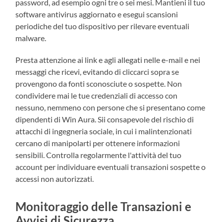
password, ad esempio ogni tre o sei mesi. Mantieni il tuo
software antivirus aggiornato e esegui scansioni
periodiche del tuo dispositivo per rilevare eventuali
malware.
Presta attenzione ai link e agli allegati nelle e-mail e nei
messaggi che ricevi, evitando di cliccarci sopra se
provengono da fonti sconosciute o sospette. Non
condividere mai le tue credenziali di accesso con
nessuno, nemmeno con persone che si presentano come
dipendenti di Win Aura. Sii consapevole del rischio di
attacchi di ingegneria sociale, in cui i malintenzionati
cercano di manipolarti per ottenere informazioni
sensibili. Controlla regolarmente l'attività del tuo
account per individuare eventuali transazioni sospette o
accessi non autorizzati.
Monitoraggio delle Transazioni e
Avvisi di Sicurezza