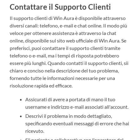
Contattare il Supporto Clienti
Il supporto clienti di Win Aura è disponibile attraverso
diversi canali: telefono, e-mail e chat online. Il modo più
veloce per ottenere assistenza è attraverso la chat
online, disponibile sul sito web ufficiale di Win Aura. Se
preferisci, puoi contattare il supporto clienti tramite
telefono o e-mail, ma i tempi di risposta potrebbero
essere più lunghi. Quando contatti il supporto clienti, sii
chiaro e conciso nella descrizione del tuo problema,
fornendo tutte le informazioni necessarie per una
risoluzione rapida ed efficace.
Assicurati di avere a portata di mano il tuo
username e indirizzo e-mail associati all'account.
Descrivi il problema in modo dettagliato,
specificando eventuali messaggi di errore che hai
ricevuto.
Sii paziente e collaborativo con l'operatore del