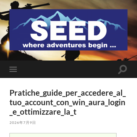
SEED
検
モ
索
バ
フ
イ
ィ
ル
ー
Pratiche_guide_per_accedere_al_
メ
ル
ニ
tuo_account_con_win_aura_login
ド
ュ
を
ー
_e_ottimizzare_la_t
切
を
り
切
替
り
2026年7月9日
え
替
る
え