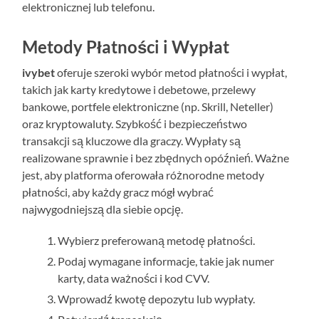
elektronicznej lub telefonu.
Metody Płatności i Wypłat
ivybet
oferuje szeroki wybór metod płatności i wypłat,
takich jak karty kredytowe i debetowe, przelewy
bankowe, portfele elektroniczne (np. Skrill, Neteller)
oraz kryptowaluty. Szybkość i bezpieczeństwo
transakcji są kluczowe dla graczy. Wypłaty są
realizowane sprawnie i bez zbędnych opóźnień. Ważne
jest, aby platforma oferowała różnorodne metody
płatności, aby każdy gracz mógł wybrać
najwygodniejszą dla siebie opcję.
Wybierz preferowaną metodę płatności.
Podaj wymagane informacje, takie jak numer
karty, data ważności i kod CVV.
Wprowadź kwotę depozytu lub wypłaty.