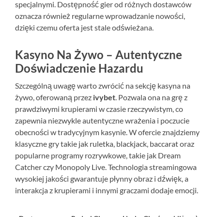
specjalnymi. Dostępność gier od różnych dostawców
oznacza również regularne wprowadzanie nowości,
dzięki czemu oferta jest stale odświeżana.
Kasyno Na Żywo – Autentyczne
Doświadczenie Hazardu
Szczególną uwagę warto zwrócić na sekcję kasyna na
żywo, oferowaną przez
ivybet
. Pozwala ona na grę z
prawdziwymi krupierami w czasie rzeczywistym, co
zapewnia niezwykle autentyczne wrażenia i poczucie
obecności w tradycyjnym kasynie. W ofercie znajdziemy
klasyczne gry takie jak ruletka, blackjack, baccarat oraz
popularne programy rozrywkowe, takie jak Dream
Catcher czy Monopoly Live. Technologia streamingowa
wysokiej jakości gwarantuje płynny obraz i dźwięk, a
interakcja z krupierami i innymi graczami dodaje emocji.