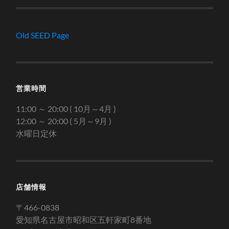
Old SEED Page
営業時間
11:00 ～ 20:00 ( 10月～4月 )
12:00 ～ 20:00 ( 5月～9月 )
水曜日定休
店舗情報
〒466-0838
愛知県名古屋市昭和区五軒家町8番地