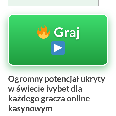
Graj
Ogromny potencjał ukryty
w świecie ivybet dla
każdego gracza online
kasynowym