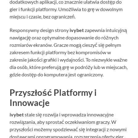
dodatkowych aplikacji, co znacznie ułatwia dostęp do
gier i funkcji platformy. Umożliwia to grę w dowolnym
miejscu i czasie, bez ograniczeń.
Responsywny design strony
ivybet
zapewnia intuicyjną
nawigację oraz optymalne dopasowanie do różnych
rozmiarów ekranów. Gracze mogą cieszyć się pełnym
zakresem funkcji platformy bez kompromisów w
zakresie jakości grafiki i wydajności. To niezwykle ważne
dla osób, które preferują grę w podróży lub w miejscach,
gdzie dostęp do komputera jest ograniczony.
Przyszłość Platformy i
Innowacje
ivybet
stale się rozwija i wprowadza innowacyjne
rozwiązania, aby sprostać oczekiwaniom graczy. W
przyszłości możemy spodziewać się integracji z nowymi
dostawcami oprogramowania, rozszerzenia oferty gier