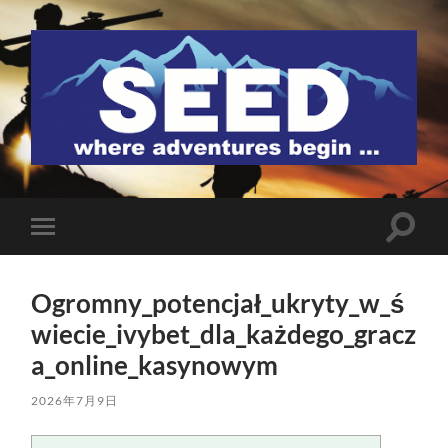
SEED
検
モ
索
バ
フ
イ
ィ
ル
ー
Ogromny_potencjał_ukryty_w_ś
メ
ル
ニ
wiecie_ivybet_dla_każdego_gracz
ド
ュ
を
ー
a_online_kasynowym
切
を
り
切
替
り
2026年7月9日
え
替
る
え