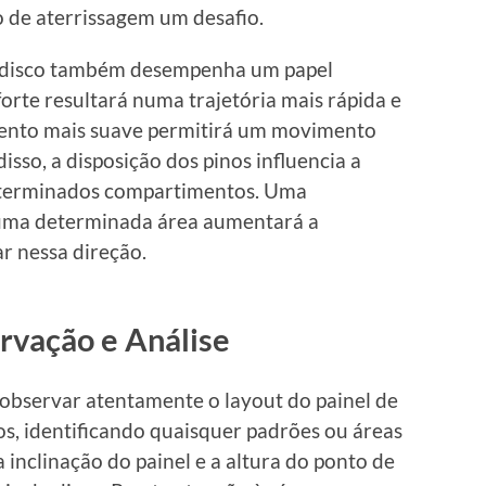
 de aterrissagem um desafio.
o disco também desempenha um papel
orte resultará numa trajetória mais rápida e
ento mais suave permitirá um movimento
isso, a disposição dos pinos influencia a
determinados compartimentos. Uma
numa determinada área aumentará a
r nessa direção.
rvação e Análise
l observar atentamente o layout do painel de
nos, identificando quaisquer padrões ou áreas
inclinação do painel e a altura do ponto de