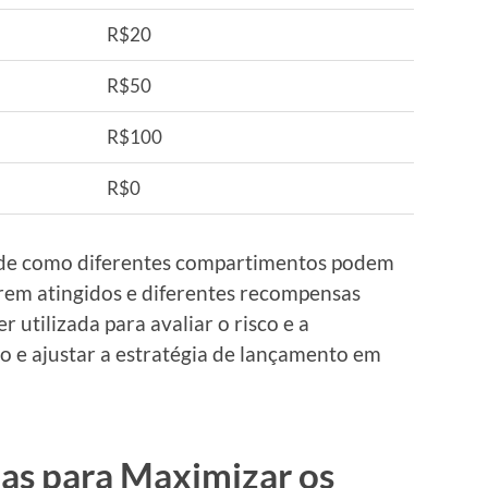
R$20
R$50
R$100
R$0
o de como diferentes compartimentos podem
erem atingidos e diferentes recompensas
 utilizada para avaliar o risco e a
 e ajustar a estratégia de lançamento em
as para Maximizar os