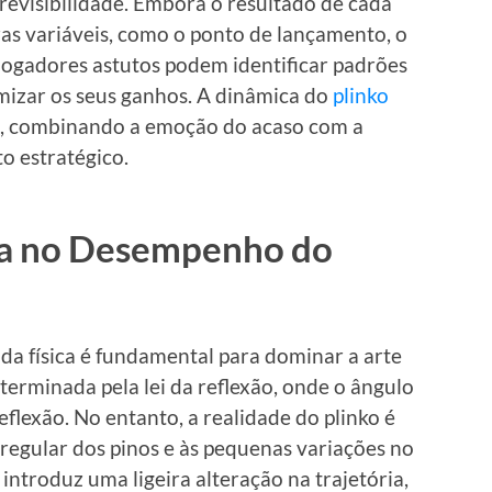
revisibilidade. Embora o resultado de cada
as variáveis, como o ponto de lançamento, o
 jogadores astutos podem identificar padrões
mizar os seus ganhos. A dinâmica do
plinko
es, combinando a emoção do acaso com a
o estratégico.
ica no Desempenho do
da física é fundamental para dominar a arte
eterminada pela lei da reflexão, onde o ângulo
eflexão. No entanto, a realidade do plinko é
regular dos pinos e às pequenas variações no
ntroduz uma ligeira alteração na trajetória,