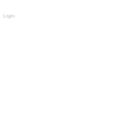
Login