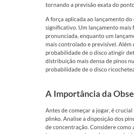
tornando a previsão exata do ponto
A força aplicada ao lançamento d
significativo. Um lançamento mais f
pronunciada, enquanto um lançam
mais controlado e previsível. Além d
probabilidade de o disco atingir 
distribuição mais densa de pinos 
probabilidade de o disco ricochetea
A Importância da Obse
Antes de começar a jogar, é crucia
plinko. Analise a disposição dos pi
de concentração. Considere como a 