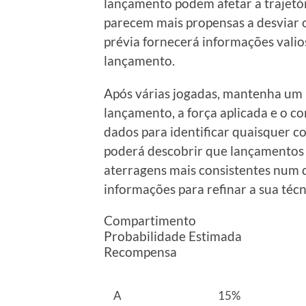
lançamento podem afetar a trajetór
parecem mais propensas a desviar o 
prévia fornecerá informações valios
lançamento.
Após várias jogadas, mantenha um 
lançamento, a força aplicada e o c
dados para identificar quaisquer c
poderá descobrir que lançamentos 
aterragens mais consistentes num
informações para refinar a sua téc
Compartimento
Probabilidade Estimada
Recompensa
A
15%