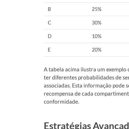
B
25%
C
30%
D
10%
E
20%
A tabela acima ilustra um exempl
ter diferentes probabilidades de s
associadas. Esta informação pode ser
recompensa de cada compartimento
conformidade.
Estratégias Avançad