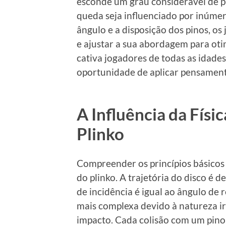
esconde um grau considerável de p
queda seja influenciado por inúmer
ângulo e a disposição dos pinos, os
e ajustar a sua abordagem para oti
cativa jogadores de todas as idad
oportunidade de aplicar pensament
A Influência da Fís
Plinko
Compreender os princípios básicos 
do plinko. A trajetória do disco é d
de incidência é igual ao ângulo de r
mais complexa devido à natureza ir
impacto. Cada colisão com um pino i