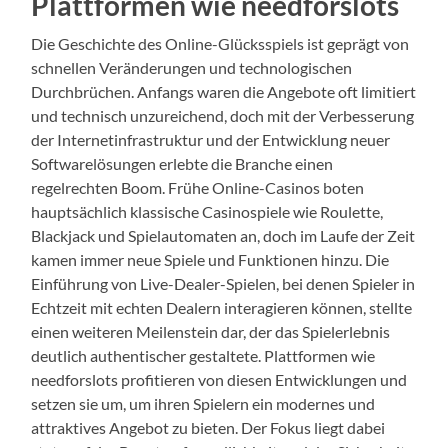
Plattformen wie needforslots
Die Geschichte des Online-Glücksspiels ist geprägt von
schnellen Veränderungen und technologischen
Durchbrüchen. Anfangs waren die Angebote oft limitiert
und technisch unzureichend, doch mit der Verbesserung
der Internetinfrastruktur und der Entwicklung neuer
Softwarelösungen erlebte die Branche einen
regelrechten Boom. Frühe Online-Casinos boten
hauptsächlich klassische Casinospiele wie Roulette,
Blackjack und Spielautomaten an, doch im Laufe der Zeit
kamen immer neue Spiele und Funktionen hinzu. Die
Einführung von Live-Dealer-Spielen, bei denen Spieler in
Echtzeit mit echten Dealern interagieren können, stellte
einen weiteren Meilenstein dar, der das Spielerlebnis
deutlich authentischer gestaltete. Plattformen wie
needforslots profitieren von diesen Entwicklungen und
setzen sie um, um ihren Spielern ein modernes und
attraktives Angebot zu bieten. Der Fokus liegt dabei