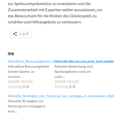
zur Spielsuchtprävention zu investieren und die
Zusammenarbeit mit Experten weiter auszubauen, um
das Bewusstsein für die Risiken des Glücksspiels zu
schärfen und Hilfsangebote zu verbessern.
シェア
関連
Attraktive_Bonusangebote_locken_Spieler_zu_nvcasino_und_erhöhe
Aktuelle_Bewertung_und_Spielangeb
Attraktive Bonusangebote
Aktuelle Bewertung und
locken Spieler zu
Spielangebote rund um
nvcasin…
casin…
2026年7月17日
2026年7月22日
今日の出来事
今日の出来事
Aktuelle_Strategien_zur_Nutzung_von_wingaga_in_komplexen_dig
Aktuelle Strategien zur
Nutzung von wingaga in
kom…