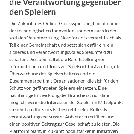
die Verantwortung gegenüber
den Spielern
Die Zukunft des Online-Glücksspiels liegt nicht nur in
der technologischen Innovation, sondern auch in der
sozialen Verantwortung. Needforslots versteht sich als
Teil einer Gemeinschaft und setzt sich dafür ein, ein
sicheres und verantwortungsvolles Spielumfeld zu
schaffen. Dies beinhaltet die Bereitstellung von
Informationen und Tools zur Spielsuchtprävention, die
Überwachung des Spielverhaltens und die
Zusammenarbeit mit Organisationen, die sich für den
Schutz von gefährdeten Spielern einsetzen. Eine
nachhaltige Entwicklung der Branche ist nur dann
möglich, wenn die Interessen der Spieler im Mittelpunkt
stehen. Needforslots ist bestrebt, seine Rolle als
verantwortungsbewusster Anbieter zu erfüllen und
einen positiven Beitrag zur Gesellschaft zu leisten. Die
Plattform plant, in Zukunft noch stärker in Initiativen