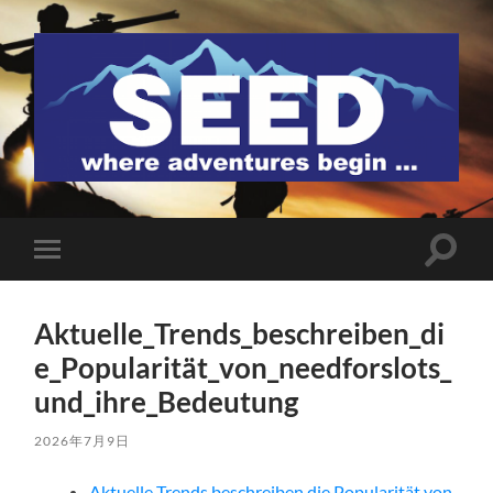
SEED
検
モ
索
バ
フ
イ
ィ
ル
ー
Aktuelle_Trends_beschreiben_di
メ
ル
ニ
e_Popularität_von_needforslots_
ド
ュ
を
ー
und_ihre_Bedeutung
切
を
り
切
替
り
2026年7月9日
え
替
る
え
Aktuelle Trends beschreiben die Popularität von