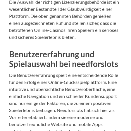
Die Auswahl der richtigen Lizenzierungsbehörde ist ein
wesentlicher Bestandteil der Glaubwürdigkeit einer
Plattform. Die oben genannten Behörden genießen
einen ausgezeichneten Ruf und stellen sicher, dass die
betroffenen Online-Casinos ihren Spielern ein seriöses
und sicheres Spielerlebnis bieten.
Benutzererfahrung und
Spielauswahl bei needforslots
Die Benutzererfahrung spielt eine entscheidende Rolle
für den Erfolg einer Online-Glücksspielplattform. Eine
intuitive und übersichtliche Benutzeroberfläche, eine
einfache Navigation und ein schneller Kundensupport
sind nur einige der Faktoren, die zu einem positiven
Spielerlebnis beitragen. Needforslots hat sich hier als
Vorreiter etabliert, indem sie eine moderne und
benutzerfreundliche Website und mobile Apps