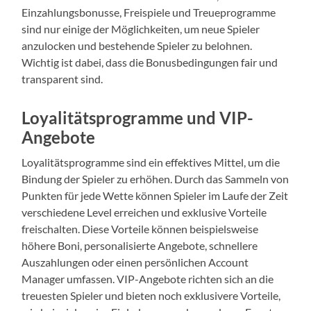
Einzahlungsbonusse, Freispiele und Treueprogramme
sind nur einige der Möglichkeiten, um neue Spieler
anzulocken und bestehende Spieler zu belohnen.
Wichtig ist dabei, dass die Bonusbedingungen fair und
transparent sind.
Loyalitätsprogramme und VIP-
Angebote
Loyalitätsprogramme sind ein effektives Mittel, um die
Bindung der Spieler zu erhöhen. Durch das Sammeln von
Punkten für jede Wette können Spieler im Laufe der Zeit
verschiedene Level erreichen und exklusive Vorteile
freischalten. Diese Vorteile können beispielsweise
höhere Boni, personalisierte Angebote, schnellere
Auszahlungen oder einen persönlichen Account
Manager umfassen. VIP-Angebote richten sich an die
treuesten Spieler und bieten noch exklusivere Vorteile,