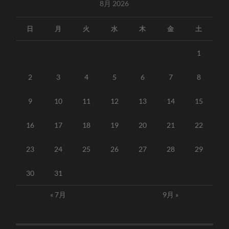
8月 2026
日
月
火
水
木
金
土
1
2
3
4
5
6
7
8
9
10
11
12
13
14
15
16
17
18
19
20
21
22
23
24
25
26
27
28
29
30
31
« 7月
9月 »