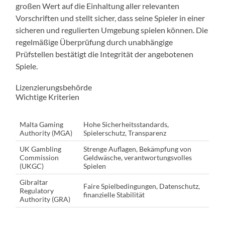
großen Wert auf die Einhaltung aller relevanten
Vorschriften und stellt sicher, dass seine Spieler in einer
sicheren und regulierten Umgebung spielen können. Die
regelmäßige Überprüfung durch unabhängige
Prüfstellen bestätigt die Integrität der angebotenen
Spiele.
Lizenzierungsbehörde
Wichtige Kriterien
Malta Gaming
Hohe Sicherheitsstandards,
Authority (MGA)
Spielerschutz, Transparenz
UK Gambling
Strenge Auflagen, Bekämpfung von
Commission
Geldwäsche, verantwortungsvolles
(UKGC)
Spielen
Gibraltar
Faire Spielbedingungen, Datenschutz,
Regulatory
finanzielle Stabilität
Authority (GRA)