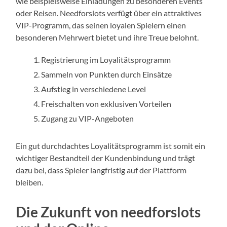
wie beispielsweise Einladungen zu besonderen Events
oder Reisen. Needforslots verfügt über ein attraktives
VIP-Programm, das seinen loyalen Spielern einen
besonderen Mehrwert bietet und ihre Treue belohnt.
Registrierung im Loyalitätsprogramm
Sammeln von Punkten durch Einsätze
Aufstieg in verschiedene Level
Freischalten von exklusiven Vorteilen
Zugang zu VIP-Angeboten
Ein gut durchdachtes Loyalitätsprogramm ist somit ein
wichtiger Bestandteil der Kundenbindung und trägt
dazu bei, dass Spieler langfristig auf der Plattform
bleiben.
Die Zukunft von needforslots