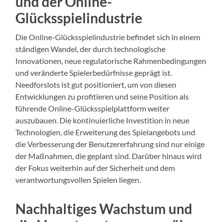
und der Online-
Glücksspielindustrie
Die Online-Glücksspielindustrie befindet sich in einem
ständigen Wandel, der durch technologische
Innovationen, neue regulatorische Rahmenbedingungen
und veränderte Spielerbedürfnisse geprägt ist.
Needforslots ist gut positioniert, um von diesen
Entwicklungen zu profitieren und seine Position als
führende Online-Glücksspielplattform weiter
auszubauen. Die kontinuierliche Investition in neue
Technologien, die Erweiterung des Spielangebots und
die Verbesserung der Benutzererfahrung sind nur einige
der Maßnahmen, die geplant sind. Darüber hinaus wird
der Fokus weiterhin auf der Sicherheit und dem
verantwortungsvollen Spielen liegen.
Nachhaltiges Wachstum und