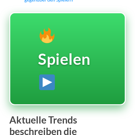
Spielen
Aktuelle Trends
beschreiben die