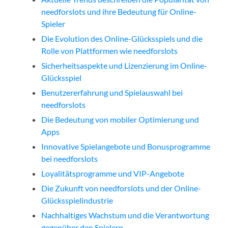
る
needforslots und ihre Bedeutung für Online-
Spieler
Die Evolution des Online-Glücksspiels und die
Rolle von Plattformen wie needforslots
Sicherheitsaspekte und Lizenzierung im Online-
Glücksspiel
Benutzererfahrung und Spielauswahl bei
needforslots
Die Bedeutung von mobiler Optimierung und
Apps
Innovative Spielangebote und Bonusprogramme
bei needforslots
Loyalitätsprogramme und VIP-Angebote
Die Zukunft von needforslots und der Online-
Glücksspielindustrie
Nachhaltiges Wachstum und die Verantwortung
gegenüber den Spielern