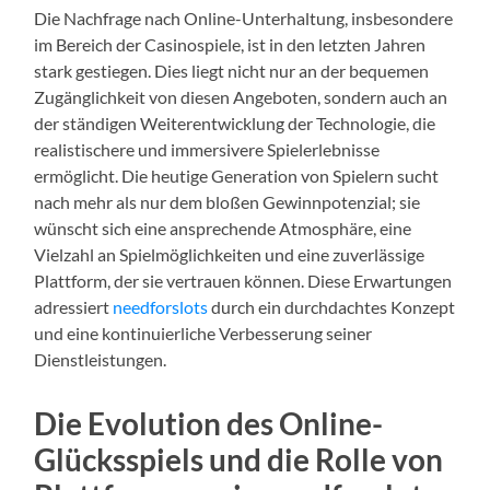
Die Nachfrage nach Online-Unterhaltung, insbesondere
im Bereich der Casinospiele, ist in den letzten Jahren
stark gestiegen. Dies liegt nicht nur an der bequemen
Zugänglichkeit von diesen Angeboten, sondern auch an
der ständigen Weiterentwicklung der Technologie, die
realistischere und immersivere Spielerlebnisse
ermöglicht. Die heutige Generation von Spielern sucht
nach mehr als nur dem bloßen Gewinnpotenzial; sie
wünscht sich eine ansprechende Atmosphäre, eine
Vielzahl an Spielmöglichkeiten und eine zuverlässige
Plattform, der sie vertrauen können. Diese Erwartungen
adressiert
needforslots
durch ein durchdachtes Konzept
und eine kontinuierliche Verbesserung seiner
Dienstleistungen.
Die Evolution des Online-
Glücksspiels und die Rolle von