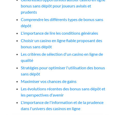
る
bonus sans dépôt pour joueurs avisés et
prudents
Comprendre les différents types de bonus sans
dépôt
L'importance de lire les conditions générales
Choisir un casino en ligne fiable proposant des
bonus sans dépôt
Les critères de sélection d'un casino en ligne de
qualité
Stratégies pour optimiser l'utilisation des bonus
sans dépôt
Maximiser vos chances de gains
Les évolutions récentes des bonus sans dépôt et
les perspectives d'avenir
L'importance de l'information et de la prudence
dans l'univers des casinos en ligne