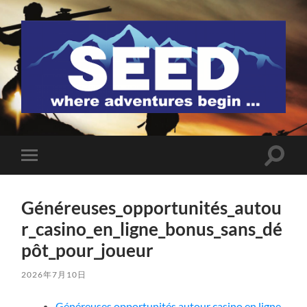
SEED
検
モ
索
バ
フ
イ
ィ
ル
ー
Généreuses_opportunités_autou
メ
ル
ニ
r_casino_en_ligne_bonus_sans_dé
ド
ュ
を
ー
pôt_pour_joueur
切
を
り
切
替
り
2026年7月10日
え
替
る
え
Généreuses opportunités autour casino en ligne