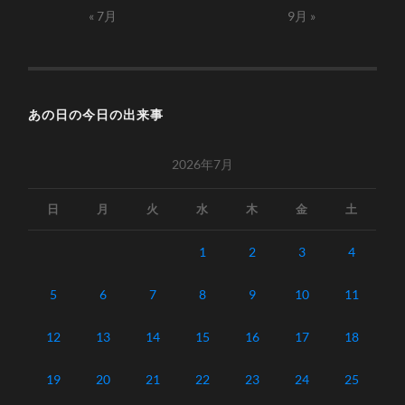
« 7月
9月 »
あの日の今日の出来事
2026年7月
日
月
火
水
木
金
土
1
2
3
4
5
6
7
8
9
10
11
12
13
14
15
16
17
18
19
20
21
22
23
24
25