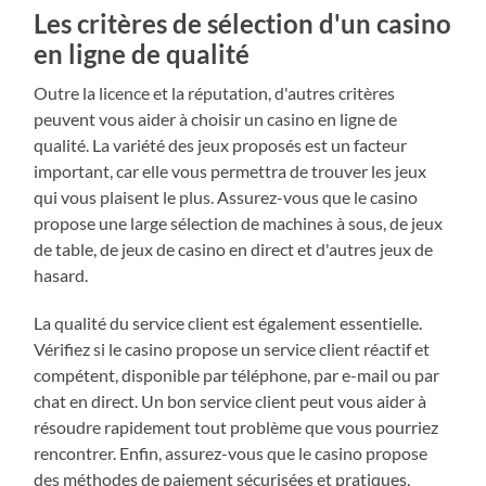
Les critères de sélection d'un casino
en ligne de qualité
Outre la licence et la réputation, d'autres critères
peuvent vous aider à choisir un casino en ligne de
qualité. La variété des jeux proposés est un facteur
important, car elle vous permettra de trouver les jeux
qui vous plaisent le plus. Assurez-vous que le casino
propose une large sélection de machines à sous, de jeux
de table, de jeux de casino en direct et d'autres jeux de
hasard.
La qualité du service client est également essentielle.
Vérifiez si le casino propose un service client réactif et
compétent, disponible par téléphone, par e-mail ou par
chat en direct. Un bon service client peut vous aider à
résoudre rapidement tout problème que vous pourriez
rencontrer. Enfin, assurez-vous que le casino propose
des méthodes de paiement sécurisées et pratiques,