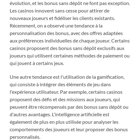
évolution, et les bonus sans dépôt ne font pas exception.
Les casinos innovent sans cesse pour attirer de
nouveaux joueurs et fidéliser les clients existants.
Récemment, on a observé une tendance à la
personnalisation des bonus, avec des offres adaptées
aux préférences individuelles de chaque joueur. Certains
casinos proposent des bonus sans dépôt exclusifs aux
joueurs qui utilisent certaines méthodes de paiement ou
qui jouent à certains jeux.
Une autre tendance est l'utilisation de la gamification,
qui consiste à intégrer des éléments de jeu dans
l'expérience utilisateur. Par exemple, certains casinos
proposent des défis et des missions aux joueurs, qui
peuvent être récompensés par des bonus sans dépôt ou
d'autres avantages. L'intelligence artificielle est
également de plus en plus utilisée pour analyser les
comportements des joueurs et leur proposer des bonus
personnalisés.