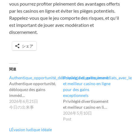
vous pourrez profiter pleinement des avantages offerts
par les casinos en ligne et éviter les pièges potentiels.
Rappelez-vous que le jeu comporte des risques, et qu'il
est important de jouer avec modération et
discernement.
シェア
関連
Authentique_opportunité_débloquez_des_gains_immédiats_avec_le
Privilégié divertissement
Authentique opportunité,
et meilleur casino en ligne
débloquez des gains
pour des gains
imméd…
exceptionnels
2026年6月21日
Privilégié divertissement
今日の出来事
et meilleur casino en li…
2026年5月10日
Post
LÉvasion ludique idéale