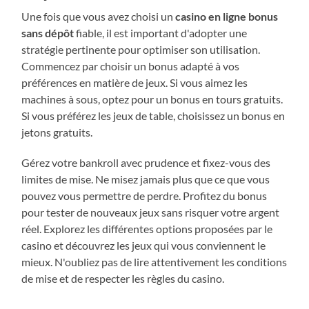
Une fois que vous avez choisi un
casino en ligne bonus
sans dépôt
fiable, il est important d'adopter une
stratégie pertinente pour optimiser son utilisation.
Commencez par choisir un bonus adapté à vos
préférences en matière de jeux. Si vous aimez les
machines à sous, optez pour un bonus en tours gratuits.
Si vous préférez les jeux de table, choisissez un bonus en
jetons gratuits.
Gérez votre bankroll avec prudence et fixez-vous des
limites de mise. Ne misez jamais plus que ce que vous
pouvez vous permettre de perdre. Profitez du bonus
pour tester de nouveaux jeux sans risquer votre argent
réel. Explorez les différentes options proposées par le
casino et découvrez les jeux qui vous conviennent le
mieux. N'oubliez pas de lire attentivement les conditions
de mise et de respecter les règles du casino.