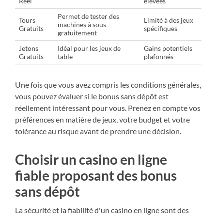
Réel
élevées
Permet de tester des
Tours
Limité à des jeux
machines à sous
Gratuits
spécifiques
gratuitement
Jetons
Idéal pour les jeux de
Gains potentiels
Gratuits
table
plafonnés
Une fois que vous avez compris les conditions générales,
vous pouvez évaluer si le bonus sans dépôt est
réellement intéressant pour vous. Prenez en compte vos
préférences en matière de jeux, votre budget et votre
tolérance au risque avant de prendre une décision.
Choisir un casino en ligne
fiable proposant des bonus
sans dépôt
La sécurité et la fiabilité d'un casino en ligne sont des