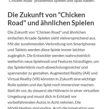
"Chicken Road" problemlos spielen und Spaß haben.
Die Zukunft von "Chicken
Road" und ähnlichen Spielen
Die Zukunft von "Chicken Road" und ähnlichen
einfachen Arcade-Spielen sieht vielversprechend aus.
Mit der zunehmenden Verbreitung von Smartphones
und Tablets werden diese Spiele immer leichter
zugänglich. Die Entwickler werden wahrscheinlich
weiterhin neue Spielmodi und Features hinzufügen, um
das Spielerlebnis noch abwechslungsreicher und
spannender zu gestalten. Augmented Reality (AR) und
Virtual Reality (VR) könnten in Zukunft eine wichtige
Rolle spielen und das Spiel noch immersiver machen.
Stell dir vor, du steuerst die Hühnerin in einer virtuellen
Umgebung und musst dich in Echtzeit vor
vorbeifahrenden Autos in Acht nehmen. Die
Möglichkeiten sind endlos. Auch die Integration von