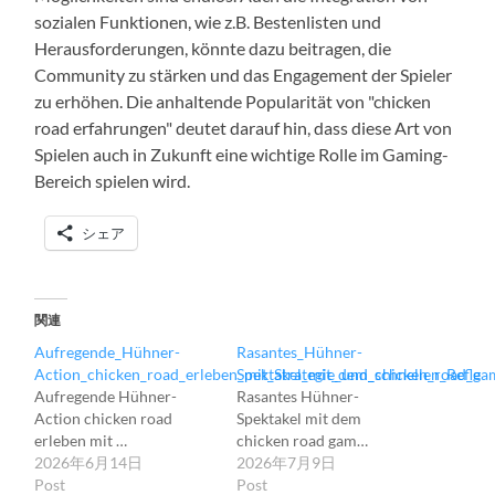
sozialen Funktionen, wie z.B. Bestenlisten und
Herausforderungen, könnte dazu beitragen, die
Community zu stärken und das Engagement der Spieler
zu erhöhen. Die anhaltende Popularität von "chicken
road erfahrungen" deutet darauf hin, dass diese Art von
Spielen auch in Zukunft eine wichtige Rolle im Gaming-
Bereich spielen wird.
シェア
関連
Aufregende_Hühner-
Rasantes_Hühner-
Action_chicken_road_erleben_mit_Strategie_und_schnellen_Refle
Spektakel_mit_dem_chicken_road_gam
Aufregende Hühner-
Rasantes Hühner-
Action chicken road
Spektakel mit dem
erleben mit …
chicken road gam…
2026年6月14日
2026年7月9日
Post
Post