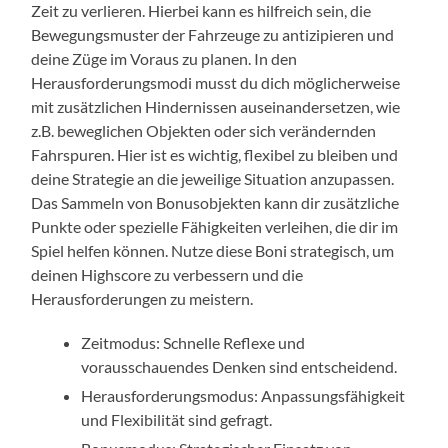
Zeit zu verlieren. Hierbei kann es hilfreich sein, die
Bewegungsmuster der Fahrzeuge zu antizipieren und
deine Züge im Voraus zu planen. In den
Herausforderungsmodi musst du dich möglicherweise
mit zusätzlichen Hindernissen auseinandersetzen, wie
z.B. beweglichen Objekten oder sich verändernden
Fahrspuren. Hier ist es wichtig, flexibel zu bleiben und
deine Strategie an die jeweilige Situation anzupassen.
Das Sammeln von Bonusobjekten kann dir zusätzliche
Punkte oder spezielle Fähigkeiten verleihen, die dir im
Spiel helfen können. Nutze diese Boni strategisch, um
deinen Highscore zu verbessern und die
Herausforderungen zu meistern.
Zeitmodus: Schnelle Reflexe und
vorausschauendes Denken sind entscheidend.
Herausforderungsmodus: Anpassungsfähigkeit
und Flexibilität sind gefragt.