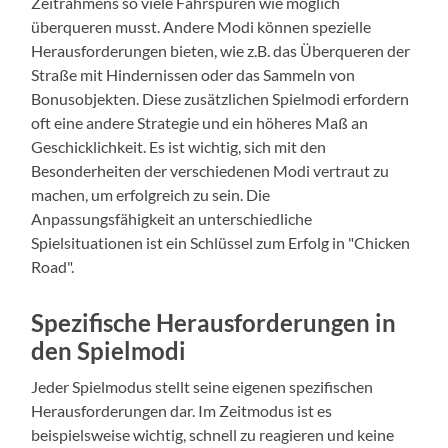
Zeitrahmens so viele Fahrspuren wie möglich
überqueren musst. Andere Modi können spezielle
Herausforderungen bieten, wie z.B. das Überqueren der
Straße mit Hindernissen oder das Sammeln von
Bonusobjekten. Diese zusätzlichen Spielmodi erfordern
oft eine andere Strategie und ein höheres Maß an
Geschicklichkeit. Es ist wichtig, sich mit den
Besonderheiten der verschiedenen Modi vertraut zu
machen, um erfolgreich zu sein. Die
Anpassungsfähigkeit an unterschiedliche
Spielsituationen ist ein Schlüssel zum Erfolg in "Chicken
Road".
Spezifische Herausforderungen in
den Spielmodi
Jeder Spielmodus stellt seine eigenen spezifischen
Herausforderungen dar. Im Zeitmodus ist es
beispielsweise wichtig, schnell zu reagieren und keine