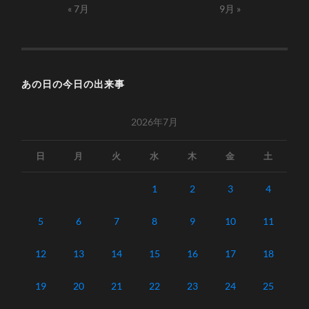
« 7月
9月 »
あの日の今日の出来事
2026年7月
日
月
火
水
木
金
土
1
2
3
4
5
6
7
8
9
10
11
12
13
14
15
16
17
18
19
20
21
22
23
24
25