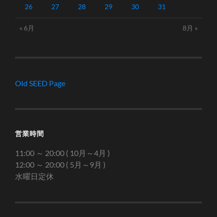
26
27
28
29
30
31
« 6月
8月 »
Old SEED Page
営業時間
11:00 ～ 20:00 ( 10月～4月 )
12:00 ～ 20:00 ( 5月～9月 )
水曜日定休