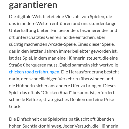
garantieren
Die digitale Welt bietet eine Vielzahl von Spielen, die
uns in andere Welten entführen und uns stundenlange
Unterhaltung bieten. Ein besonders faszinierendes und
oft unterschätztes Genre sind die einfachen, aber
süchtig machenden Arcade-Spiele. Eines dieser Spiele,
das in den letzten Jahren immer beliebter geworden ist,
ist das Spiel, in dem man eine Hühnerin steuert, die eine
Straße überqueren muss. Dabei sammeln sich wertvolle
chicken road erfahrungen
. Die Herausforderung besteht
darin, den schnelllebigen Verkehr zu überwinden und
die Hühnerin sicher ans andere Ufer zu bringen. Dieses
Spiel, das oft als "Chicken Road" bekannt ist, erfordert
schnelle Reflexe, strategisches Denken und eine Prise
Glück.
Die Einfachheit des Spielprinzips täuscht oft über den
hohen Suchtfaktor hinweg. Jeder Versuch, die Hühnerin