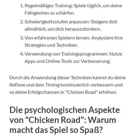
Regelmäßiges Training: Spiele täglich, um deine
Fähigkeiten zu schärfen.
Schwierigkeitsstufen anpassen: Steigere dich
allmählich, um dich herauszufordern.
Von erfahrenen Spielern lernen: Analysiere ihre
Strategien und Techniken.
Verwendung von Trainingsprogrammen: Nutze
Apps und Online-Tools zur Verbesserung.
Durch die Anwendung dieser Techniken kannst du deine
Reflexe und dein Timing kontinuierlich verbessern und
so deine Erfolgschancen in "Chicken Road" erhöhen.
Die psychologischen Aspekte
von "Chicken Road": Warum
macht das Spiel so Spaß?