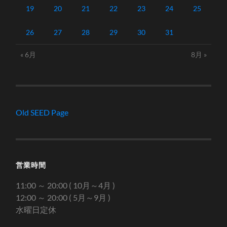
19
20
21
22
23
24
25
26
27
28
29
30
31
« 6月
8月 »
Old SEED Page
営業時間
11:00 ～ 20:00 ( 10月～4月 )
12:00 ～ 20:00 ( 5月～9月 )
水曜日定休