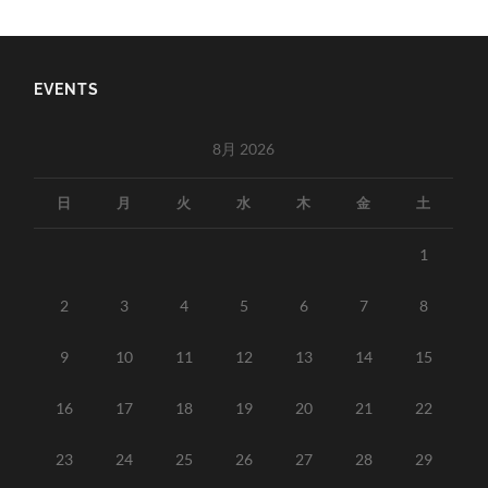
EVENTS
8月 2026
日
月
火
水
木
金
土
1
2
3
4
5
6
7
8
9
10
11
12
13
14
15
16
17
18
19
20
21
22
23
24
25
26
27
28
29