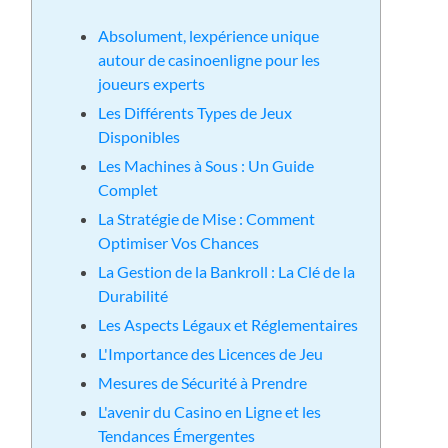
る
Absolument, lexpérience unique
autour de casinoenligne pour les
joueurs experts
Les Différents Types de Jeux
Disponibles
Les Machines à Sous : Un Guide
Complet
La Stratégie de Mise : Comment
Optimiser Vos Chances
La Gestion de la Bankroll : La Clé de la
Durabilité
Les Aspects Légaux et Réglementaires
L'Importance des Licences de Jeu
Mesures de Sécurité à Prendre
L'avenir du Casino en Ligne et les
Tendances Émergentes