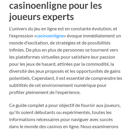
casinoenligne pour les
joueurs experts
L'univers du jeu en ligne est en constante évolution, et
l'expression «
casinoenligne
» évoque immédiatement un
monde d'excitation, de stratégies et de possibilités
infinies. De plus en plus de personnes se tournent vers
les plateformes virtuelles pour satisfaire leur passion
pour les jeux de hasard, attirées par la commodité, la
diversité des jeux proposés et les opportunités de gains
potentiels. Cependant, il est essentiel de comprendre les
subtilités de cet environnement numérique pour
profiter pleinement de l'expérience.
Ce guide complet a pour objectif de fournir aux joueurs,
qu'ils soient débutants ou expérimentés, toutes les
informations nécessaires pour naviguer avec succès
dans le monde des casinos en ligne. Nous examinerons