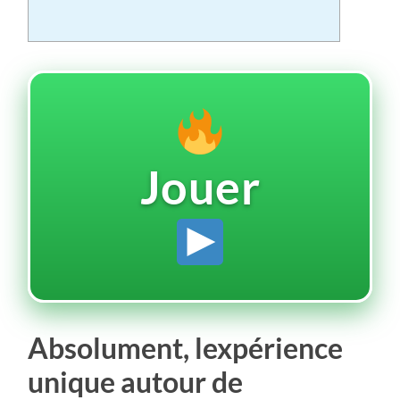
Jouer
Absolument, lexpérience
unique autour de