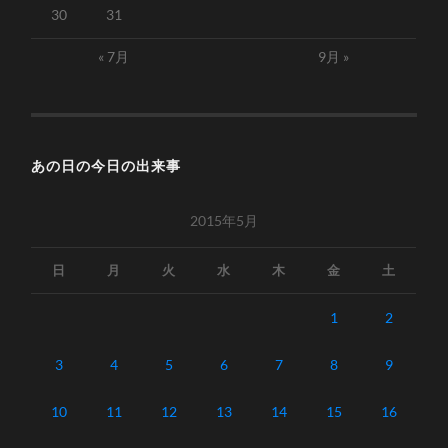
30
31
« 7月
9月 »
あの日の今日の出来事
2015年5月
日
月
火
水
木
金
土
1
2
3
4
5
6
7
8
9
10
11
12
13
14
15
16