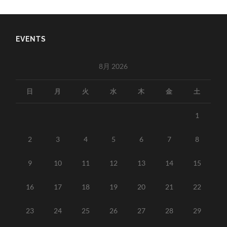
EVENTS
8月 2026
日
月
火
水
木
金
土
1
2
3
4
5
6
7
8
9
10
11
12
13
14
15
16
17
18
19
20
21
22
23
24
25
26
27
28
29