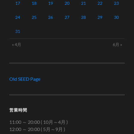
17
18
19
20
21
22
23
24
25
26
27
28
29
30
31
« 4月
6月 »
Old SEED Page
営業時間
11:00 ～ 20:00 ( 10月～4月 )
12:00 ～ 20:00 ( 5月～9月 )