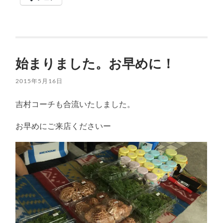
始まりました。お早めに！
2015年5月16日
吉村コーチも合流いたしました。
お早めにご来店くださいー