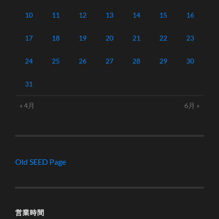
10
11
12
13
14
15
16
17
18
19
20
21
22
23
24
25
26
27
28
29
30
31
« 4月
6月 »
Old SEED Page
営業時間