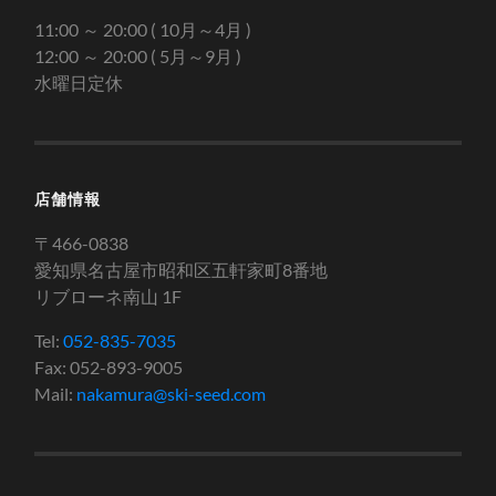
11:00 ～ 20:00 ( 10月～4月 )
12:00 ～ 20:00 ( 5月～9月 )
水曜日定休
店舗情報
〒466-0838
愛知県名古屋市昭和区五軒家町8番地
リブローネ南山 1F
Tel:
052-835-7035
Fax: 052-893-9005
Mail:
nakamura@ski-seed.com