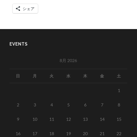
シェア
EVENTS
8月 2026
日
月
火
水
木
金
土
1
2
3
4
5
6
7
8
9
10
11
12
13
14
15
16
17
18
19
20
21
22