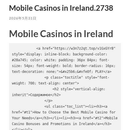
Mobile Casinos in Ireland.2738
2026年5月31日
Mobile Casinos in Ireland
            <a href="https://w3n7z2qt.top/v1GxGYrB" 
style="display: inline-block; background-color: 
#28a745; color: white; padding: 36px 84px; font-
size: 54px; font-weight: bold; border-radius: 16px; 
text-decoration: none;">&#x25b6;&#xfe0f; PLAY</a>

                <p class="toctitle" style="font-
weight: 700; text-align: center">

                    <h2 style="vertical-align: 
inherit">Содержимое</h2>

                </p>

                <ul class="toc_list"><li><h3><a 
href="#t1">How to Choose the Best Mobile Casino for 
Your Needs</a></h3></li><li><h3><a href="#t2">Mobile 
Casino Bonuses and Promotions in Ireland</a></h3>