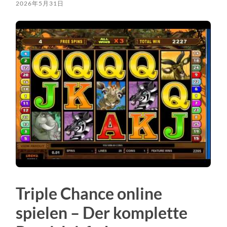
る
2026年5月31日
Triple Chance online
spielen – Der komplette