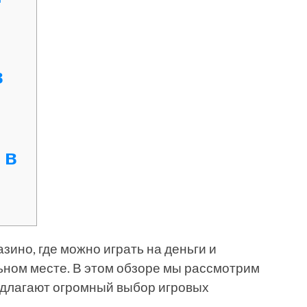
в
 в
зино, где можно играть на деньги и
льном месте. В этом обзоре мы рассмотрим
едлагают огромный выбор игровых