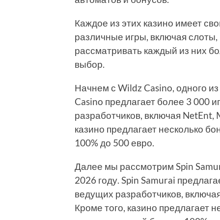
Каждое из этих казино имеет св
различные игры, включая слоты, 
рассматривать каждый из них бо
выбор.
Начнем с Wildz Casino, одного из
Casino предлагает более 3 000 
разработчиков, включая NetEnt, M
казино предлагает несколько бо
100% до 500 евро.
Далее мы рассмотрим Spin Samur
2026 году. Spin Samurai предлаг
ведущих разработчиков, включая 
Кроме того, казино предлагает н