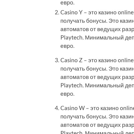
евро.
Casino Y – это казино onlin
получать бонусы. Это кази
автоматов от ведущих разр
Playtech. Минимальный деп
евро.
Casino Z – это казино onlin
получать бонусы. Это кази
автоматов от ведущих разр
Playtech. Минимальный деп
евро.
Casino W – это казино onlin
получать бонусы. Это кази
автоматов от ведущих разр
Playtech. Минимальный деп