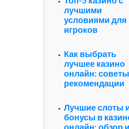
Топ-5 казино с
лучшими
условиями для
игроков
Как выбрать
лучшее казино
онлайн: советы
рекомендации
Лучшие слоты 
бонусы в казин
онлайн: обзор 