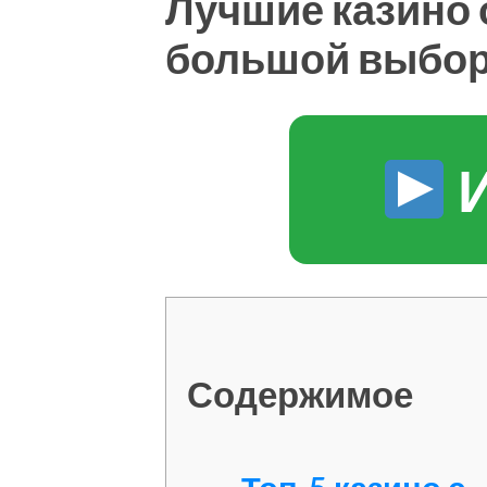
Лучшие казино 
большой выбор 
И
Содержимое