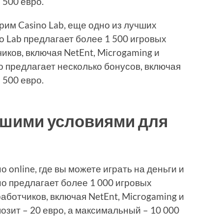
 500 евро.
рим Casino Lab, еще одно из лучших
no Lab предлагает более 1 500 игровых
иков, включая NetEnt, Microgaming и
но предлагает несколько бонусов, включая
 500 евро.
учшими условиями для
о online, где вы можете играть на деньги и
но предлагает более 1 000 игровых
аботчиков, включая NetEnt, Microgaming и
озит – 20 евро, а максимальный – 10 000