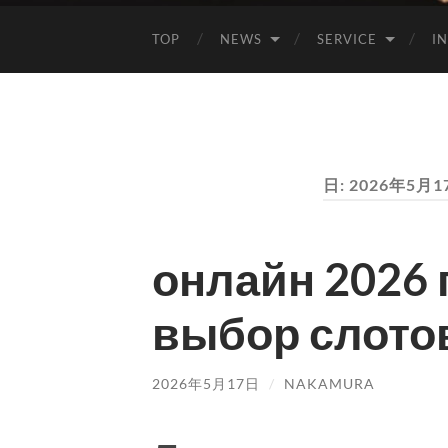
TOP
NEWS
SERVICE
I
日:
2026年5月1
онлайн 2026
выбор слотов
2026年5月17日
/
NAKAMURA