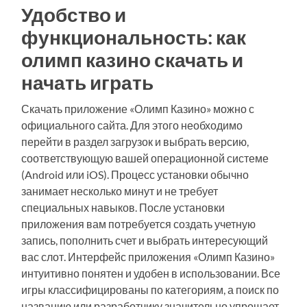
Удобство и
функциональность: как
олимп казино скачать и
начать играть
Скачать приложение «Олимп Казино» можно с
официального сайта. Для этого необходимо
перейти в раздел загрузок и выбрать версию,
соответствующую вашей операционной системе
(Android или iOS). Процесс установки обычно
занимает несколько минут и не требует
специальных навыков. После установки
приложения вам потребуется создать учетную
запись, пополнить счет и выбрать интересующий
вас слот. Интерфейс приложения «Олимп Казино»
интуитивно понятен и удобен в использовании. Все
игры классифицированы по категориям, а поиск по
названию или разработчику значительно упрощает