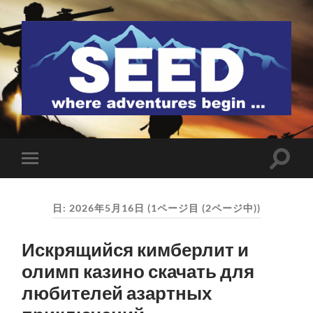
SEED
検
モ
索
バ
フ
イ
ィ
ル
ー
日:
2026年5月16日
(1ページ目 (2ページ中))
メ
ル
ニ
ド
ュ
を
Искрящийся кимберлит и
ー
切
を
り
олимп казино скачать для
切
替
り
え
любителей азартных
替
る
え