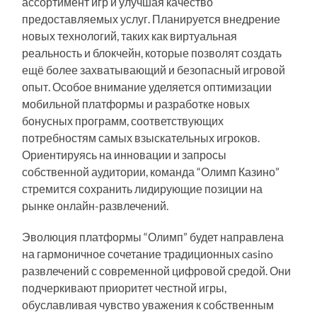
ассортимент игр и улучшая качество
предоставляемых услуг. Планируется внедрение
новых технологий, таких как виртуальная
реальность и блокчейн, которые позволят создать
ещё более захватывающий и безопасный игровой
опыт. Особое внимание уделяется оптимизации
мобильной платформы и разработке новых
бонусных программ, соответствующих
потребностям самых взыскательных игроков.
Ориентируясь на инновации и запросы
собственной аудитории, команда “Олимп Казино”
стремится сохранить лидирующие позиции на
рынке онлайн-развлечений.
Эволюция платформы “Олимп” будет направлена
на гармоничное сочетание традиционных casino
развлечений с современной цифровой средой. Они
подчеркивают приоритет честной игры,
обуславливая чувство уважения к собственным