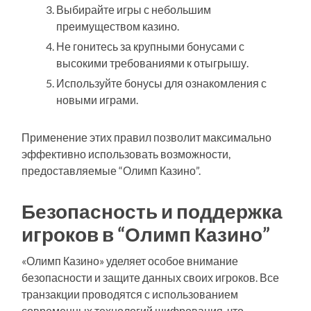
Выбирайте игры с небольшим
преимуществом казино.
Не гонитесь за крупными бонусами с
высокими требованиями к отыгрышу.
Используйте бонусы для ознакомления с
новыми играми.
Применение этих правил позволит максимально
эффективно использовать возможности,
предоставляемые “Олимп Казино”.
Безопасность и поддержка
игроков в “Олимп Казино”
«Олимп Казино» уделяет особое внимание
безопасности и защите данных своих игроков. Все
транзакции проводятся с использованием
современных технологий шифрования, что