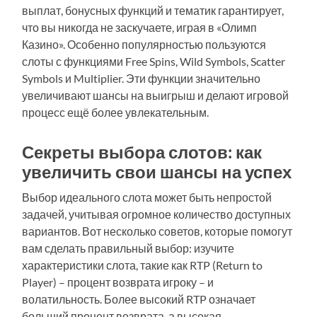
выплат, бонусных функций и тематик гарантирует,
что вы никогда не заскучаете, играя в «Олимп
Казино». Особенно популярностью пользуются
слоты с функциями Free Spins, Wild Symbols, Scatter
Symbols и Multiplier. Эти функции значительно
увеличивают шансы на выигрыш и делают игровой
процесс ещё более увлекательным.
Секреты выбора слотов: как
увеличить свои шансы на успех
Выбор идеального слота может быть непростой
задачей, учитывая огромное количество доступных
вариантов. Вот несколько советов, которые помогут
вам сделать правильный выбор: изучите
характеристики слота, такие как RTP (Return to
Player) – процент возврата игроку – и
волатильность. Более высокий RTP означает
больший процент возврата, а высокая