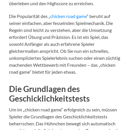
überleben und den Highscore zu erreichen.
Die Popularität des „
chicken road game
“ beruht auf
seiner einfachen, aber fesselnden Spielmechanik. Die
Regeln sind leicht zu verstehen, aber die Umsetzung
erfordert Übung und Präzision. Es ist ein Spiel, das
sowohl Anfänger als auch erfahrene Spieler
gleichermaßen anspricht. Ob Sie nun ein schnelles,
unkompliziertes Spielerlebnis suchen oder einen süchtig
machenden Wettbewerb mit Freunden – das „chicken
road game“ bietet für jeden etwas.
Die Grundlagen des
Geschicklichkeitstests
Um im „chicken road game“ erfolgreich zu sein, müssen
Spieler die Grundlagen des Geschicklichkeitstests
beherrschen. Das Hühnchen bewegt sich automatisch