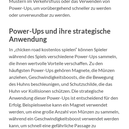
Mustern im Verkehrsfluss oder das Verwenden von
Power-Ups, um vorübergehend schneller zu werden
oder unverwundbar zu werden.
Power-Ups und ihre strategische
Anwendung
In „chicken road kostenlos spielen“ können Spieler
während des Spiels verschiedene Power-Ups sammeln,
die ihnen wertvolle Vorteile verschaffen. Zu den
häufigsten Power-Ups gehören Magnete, die Münzen
anziehen, Geschwindigkeitsboosts, die die Bewegung
des Huhns beschleunigen, und Schutzschilde, die das
Huhn vor Kollisionen schützen. Die strategische
Anwendung dieser Power-Ups ist entscheidend für den
Erfolg. Beispielsweise kann ein Magnet verwendet
werden, um eine große Anzahl von Münzen zu sammeln,
während ein Geschwindigkeitsboost verwendet werden
kann, um schnell eine gefährliche Passage zu