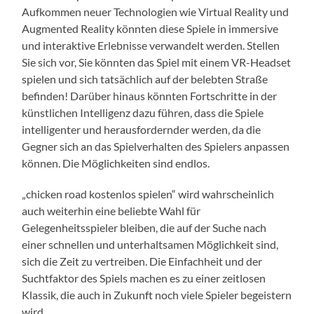
Aufkommen neuer Technologien wie Virtual Reality und
Augmented Reality könnten diese Spiele in immersive
und interaktive Erlebnisse verwandelt werden. Stellen
Sie sich vor, Sie könnten das Spiel mit einem VR-Headset
spielen und sich tatsächlich auf der belebten Straße
befinden! Darüber hinaus könnten Fortschritte in der
künstlichen Intelligenz dazu führen, dass die Spiele
intelligenter und herausfordernder werden, da die
Gegner sich an das Spielverhalten des Spielers anpassen
können. Die Möglichkeiten sind endlos.
„chicken road kostenlos spielen“ wird wahrscheinlich
auch weiterhin eine beliebte Wahl für
Gelegenheitsspieler bleiben, die auf der Suche nach
einer schnellen und unterhaltsamen Möglichkeit sind,
sich die Zeit zu vertreiben. Die Einfachheit und der
Suchtfaktor des Spiels machen es zu einer zeitlosen
Klassik, die auch in Zukunft noch viele Spieler begeistern
wird.