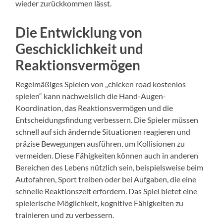
wieder zurückkommen lässt.
Die Entwicklung von
Geschicklichkeit und
Reaktionsvermögen
Regelmäßiges Spielen von „chicken road kostenlos
spielen“ kann nachweislich die Hand-Augen-
Koordination, das Reaktionsvermögen und die
Entscheidungsfindung verbessern. Die Spieler müssen
schnell auf sich ändernde Situationen reagieren und
präzise Bewegungen ausführen, um Kollisionen zu
vermeiden. Diese Fähigkeiten können auch in anderen
Bereichen des Lebens nützlich sein, beispielsweise beim
Autofahren, Sport treiben oder bei Aufgaben, die eine
schnelle Reaktionszeit erfordern. Das Spiel bietet eine
spielerische Möglichkeit, kognitive Fähigkeiten zu
trainieren und zu verbessern.