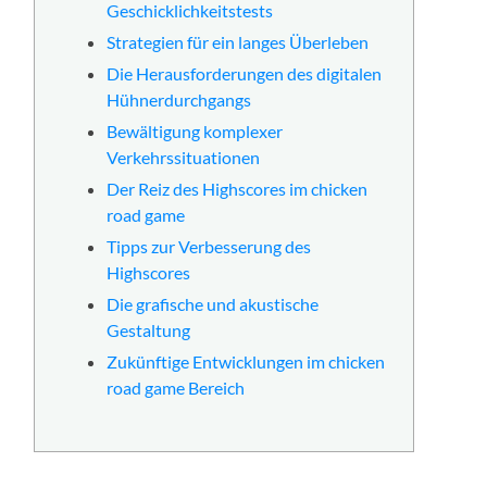
Geschicklichkeitstests
Strategien für ein langes Überleben
Die Herausforderungen des digitalen
Hühnerdurchgangs
Bewältigung komplexer
Verkehrssituationen
Der Reiz des Highscores im chicken
road game
Tipps zur Verbesserung des
Highscores
Die grafische und akustische
Gestaltung
Zukünftige Entwicklungen im chicken
road game Bereich