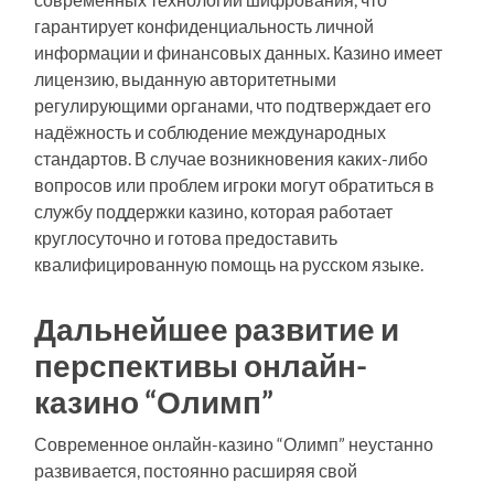
гарантирует конфиденциальность личной
информации и финансовых данных. Казино имеет
лицензию, выданную авторитетными
регулирующими органами, что подтверждает его
надёжность и соблюдение международных
стандартов. В случае возникновения каких-либо
вопросов или проблем игроки могут обратиться в
службу поддержки казино, которая работает
круглосуточно и готова предоставить
квалифицированную помощь на русском языке.
Дальнейшее развитие и
перспективы онлайн-
казино “Олимп”
Современное онлайн-казино “Олимп” неустанно
развивается, постоянно расширяя свой