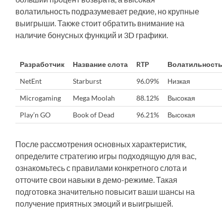
волатильность подразумевает редкие, но крупные
выигрыши. Также стоит обратить внимание на
наличие бонусных функций и 3D графики.
Разработчик
Название слота
RTP
Волатильност
NetEnt
Starburst
96.09%
Низкая
Microgaming
Mega Moolah
88.12%
Высокая
Play’n GO
Book of Dead
96.21%
Высокая
После рассмотрения основных характеристик,
определите стратегию игры подходящую для вас,
ознакомьтесь с правилами конкретного слота и
отточите свои навыки в демо-режиме. Такая
подготовка значительно повысит ваши шансы на
получение приятных эмоций и выигрышей.