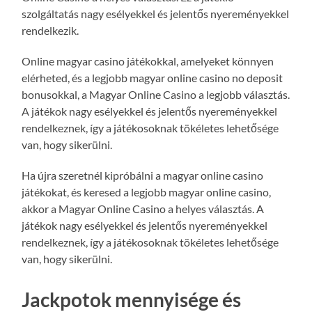
szolgáltatás nagy esélyekkel és jelentős nyereményekkel
rendelkezik.
Online magyar casino játékokkal, amelyeket könnyen
elérheted, és a legjobb magyar online casino no deposit
bonusokkal, a Magyar Online Casino a legjobb választás.
A játékok nagy esélyekkel és jelentős nyereményekkel
rendelkeznek, így a játékosoknak tökéletes lehetősége
van, hogy sikerülni.
Ha újra szeretnél kipróbálni a magyar online casino
játékokat, és keresed a legjobb magyar online casino,
akkor a Magyar Online Casino a helyes választás. A
játékok nagy esélyekkel és jelentős nyereményekkel
rendelkeznek, így a játékosoknak tökéletes lehetősége
van, hogy sikerülni.
Jackpotok mennyisége és