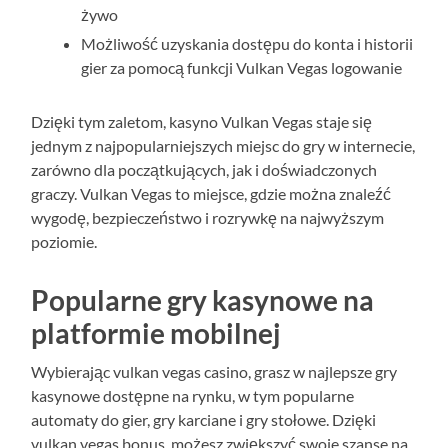
żywo
Możliwość uzyskania dostępu do konta i historii
gier za pomocą funkcji Vulkan Vegas logowanie
Dzięki tym zaletom, kasyno Vulkan Vegas staje się
jednym z najpopularniejszych miejsc do gry w internecie,
zarówno dla początkujących, jak i doświadczonych
graczy. Vulkan Vegas to miejsce, gdzie można znaleźć
wygodę, bezpieczeństwo i rozrywkę na najwyższym
poziomie.
Popularne gry kasynowe na
platformie mobilnej
Wybierając vulkan vegas casino, grasz w najlepsze gry
kasynowe dostępne na rynku, w tym popularne
automaty do gier, gry karciane i gry stołowe. Dzięki
vulkan vegas bonus, możesz zwiększyć swoje szanse na