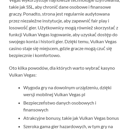
takie jak SSL, aby chronić dane osobowe i finansowe
graczy. Ponadto, strona jest regularnie audytowana
przez niezależne instytucje, aby zapewnić fair play i
losowość gier. Użytkownicy mogą również skorzystać z
funkcji Vulkan Vegas logowanie, aby uzyskać dostęp do
swojego konta i historii gier. Dzięki temu, Vulkan Vegas
casino staje się miejscem, gdzie gracze mogą czuć się
bezpiecznie i komfortowo.
Oto kilka powodów, dla których warto wybrać kasyno
Vulkan Vegas:
Wygoda gry na dowolnym urządzeniu, dzięki
wersji mobilnej Vulkan Vegas pl
Bezpieczeństwo danych osobowych i
finansowych
Atrakcyjne bonusy, takie jak Vulkan Vegas bonus
Szeroka gama gier hazardowych, w tym gry na