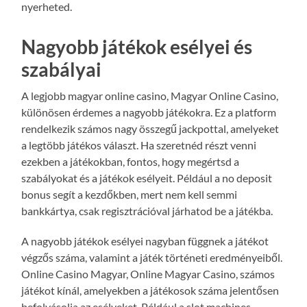
nyerheted.
Nagyobb játékok esélyei és
szabályai
A legjobb magyar online casino, Magyar Online Casino,
különösen érdemes a nagyobb játékokra. Ez a platform
rendelkezik számos nagy összegű jackpottal, amelyeket
a legtöbb játékos választ. Ha szeretnéd részt venni
ezekben a játékokban, fontos, hogy megértsd a
szabályokat és a játékok esélyeit. Például a no deposit
bonus segít a kezdőkben, mert nem kell semmi
bankkártya, csak regisztrációval járhatod be a játékba.
A nagyobb játékok esélyei nagyban függnek a játékot
végzős száma, valamint a játék történeti eredményeiből.
Online Casino Magyar, Online Magyar Casino, számos
játékot kínál, amelyekben a játékosok száma jelentősen
befolyásolja az esélyeket. Például a slot machines