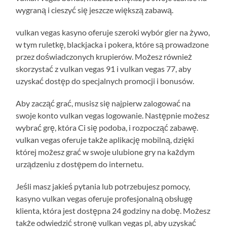
wygraną i cieszyć się jeszcze większą zabawą.
vulkan vegas kasyno oferuje szeroki wybór gier na żywo,
w tym ruletkę, blackjacka i pokera, które są prowadzone
przez doświadczonych krupierów. Możesz również
skorzystać z vulkan vegas 91 i vulkan vegas 77, aby
uzyskać dostęp do specjalnych promocji i bonusów.
Aby zacząć grać, musisz się najpierw zalogować na
swoje konto vulkan vegas logowanie. Następnie możesz
wybrać grę, która Ci się podoba, i rozpocząć zabawę.
vulkan vegas oferuje także aplikację mobilną, dzięki
której możesz grać w swoje ulubione gry na każdym
urządzeniu z dostępem do internetu.
Jeśli masz jakieś pytania lub potrzebujesz pomocy,
kasyno vulkan vegas oferuje profesjonalną obsługę
klienta, która jest dostępna 24 godziny na dobę. Możesz
także odwiedzić stronę vulkan vegas pl, aby uzyskać