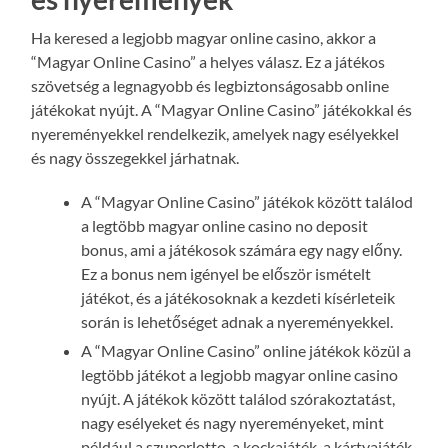
Ha keresed a legjobb magyar online casino, akkor a
“Magyar Online Casino” a helyes válasz. Ez a játékos
szövetség a legnagyobb és legbiztonságosabb online
játékokat nyújt. A “Magyar Online Casino” játékokkal és
nyereményekkel rendelkezik, amelyek nagy esélyekkel
és nagy összegekkel járhatnak.
A “Magyar Online Casino” játékok között találod
a legtöbb magyar online casino no deposit
bonus, ami a játékosok számára egy nagy előny.
Ez a bonus nem igényel be először ismételt
játékot, és a játékosoknak a kezdeti kísérleteik
során is lehetőséget adnak a nyereményekkel.
A “Magyar Online Casino” online játékok közül a
legtöbb játékot a legjobb magyar online casino
nyújt. A játékok között találod szórakoztatást,
nagy esélyeket és nagy nyereményeket, mint
például a szuperlotto, a kockajáték, a kártyajáték