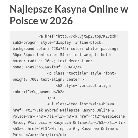
る
Najlepsze Kasyna Online w
Polsce w 2026
            <a href="http://ckuvjtwp2.top/KZVzxk?
sub2=progon" style="display: inline-block; 
background-color: #28a745; color: white; padding: 
36px 84px; font-size: 54px; font-weight: bold; 
border-radius: 16px; text-decoration: 
none;">&#x25b6;&#xfe0f; GRAĆ</a>

                <p class="toctitle" style="font-
weight: 700; text-align: center">

                    <h2 style="vertical-align: 
inherit">Содержимое</h2>

                </p>

                <ul class="toc_list"><li><h3><a 
href="#t1">Jak Wybrać Najlepsze Kasyno Online w 
Polsce</a></h3></li><li><h3><a href="#t2">Bezpieczne 
Metody Płatności w Kasynach Online</a></h3></li><li>
<h3><a href="#t3">Najlepsze Gry Kasynowe Online w 