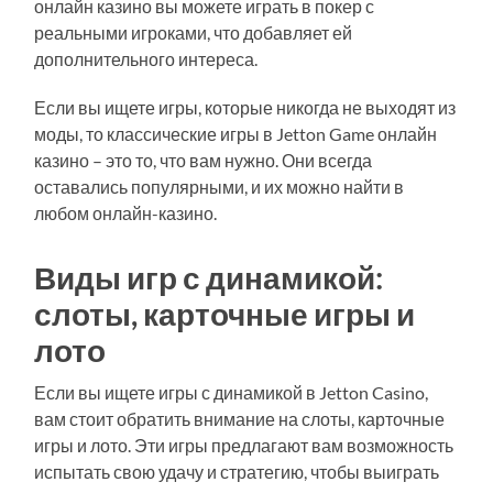
онлайн казино вы можете играть в покер с
реальными игроками, что добавляет ей
дополнительного интереса.
Если вы ищете игры, которые никогда не выходят из
моды, то классические игры в Jetton Game онлайн
казино – это то, что вам нужно. Они всегда
оставались популярными, и их можно найти в
любом онлайн-казино.
Виды игр с динамикой:
слоты, карточные игры и
лото
Если вы ищете игры с динамикой в Jetton Casino,
вам стоит обратить внимание на слоты, карточные
игры и лото. Эти игры предлагают вам возможность
испытать свою удачу и стратегию, чтобы выиграть