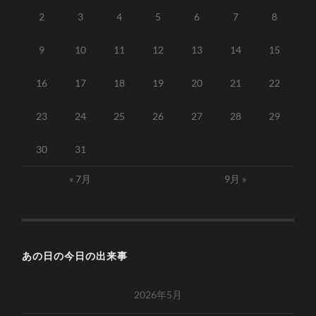
2
3
4
5
6
7
8
9
10
11
12
13
14
15
16
17
18
19
20
21
22
23
24
25
26
27
28
29
30
31
« 7月
9月 »
あの日の今日の出来事
2026年5月