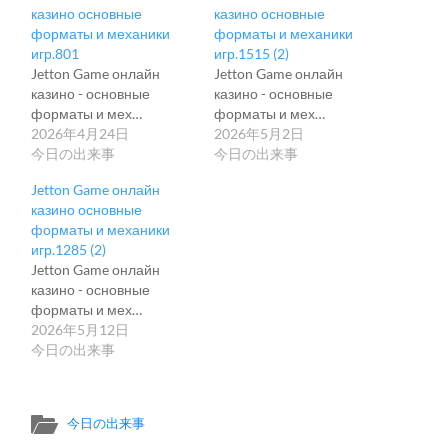
казино основные
казино основные
форматы и механики
форматы и механики
игр.801
игр.1515 (2)
Jetton Game онлайн
Jetton Game онлайн
казино - основные
казино - основные
форматы и мех…
форматы и мех…
2026年4月24日
2026年5月2日
今日の出来事
今日の出来事
Jetton Game онлайн
казино основные
форматы и механики
игр.1285 (2)
Jetton Game онлайн
казино - основные
форматы и мех…
2026年5月12日
今日の出来事
今日の出来事