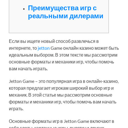
Преимущества игр с
реальными дилерами
Если вы ищете новый способ развлечься в
интернете, то
jetton
Game онлайн казино может быть
идеальным выбором. В этом тексте мы рассмотрим
основные форматы и механики игр, чтобы помочь
вам начать играть.
Jetton Game – это популярная игра в онлайн-казино,
которая предлагает игрокам широкий выбор игр и
механик. В этой статье мы рассмотрим основные
форматы и механики игр, чтобы помочь вам начать
играть.
Основные форматы игр в Jetton Game включают в
себя слоты, карточные игры, рулетку и другие.