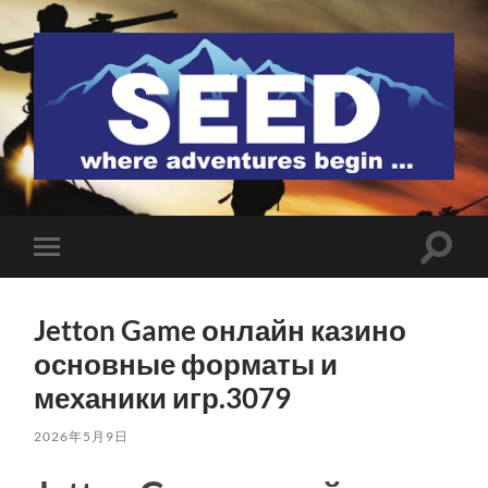
SEED
検
モ
索
バ
フ
イ
ィ
ル
ー
Jetton Game онлайн казино
メ
ル
ニ
основные форматы и
ド
ュ
を
ー
механики игр.3079
切
を
り
切
替
り
2026年5月9日
え
替
る
え