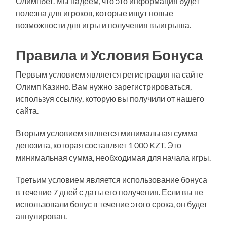
Олимпбет. Мы надеем, что это информация будет
полезна для игроков, которые ищут новые
возможности для игры и получения выигрыша.
Правила и Условия Бонуса
Первым условием является регистрация на сайте
Олимп Казино. Вам нужно зарегистрироваться,
используя ссылку, которую вы получили от нашего
сайта.
Вторым условием является минимальная сумма
депозита, которая составляет 1 000 KZT. Это
минимальная сумма, необходимая для начала игры.
Третьим условием является использование бонуса
в течение 7 дней с даты его получения. Если вы не
использовали бонус в течение этого срока, он будет
аннулирован.