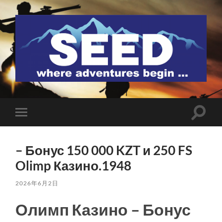
SEED
検
モ
索
バ
フ
イ
ィ
ル
ー
– Бонус 150 000 KZT и 250 FS
メ
ル
ニ
Olimp Казино.1948
ド
ュ
を
ー
切
を
2026年6月2日
り
切
替
り
え
Олимп Казино – Бонус
替
る
え