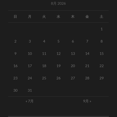
8月 2026
日
月
火
水
木
金
土
1
2
3
4
5
6
7
8
9
10
11
12
13
14
15
16
17
18
19
20
21
22
23
24
25
26
27
28
29
30
31
« 7月
9月 »