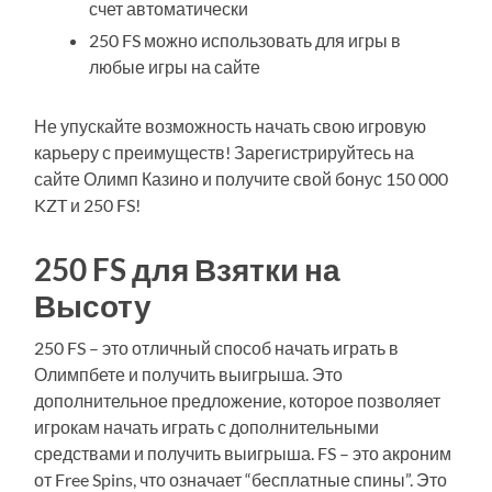
счет автоматически
250 FS можно использовать для игры в
любые игры на сайте
Не упускайте возможность начать свою игровую
карьеру с преимуществ! Зарегистрируйтесь на
сайте Олимп Казино и получите свой бонус 150 000
KZT и 250 FS!
250 FS для Взятки на
Высоту
250 FS – это отличный способ начать играть в
Олимпбете и получить выигрыша. Это
дополнительное предложение, которое позволяет
игрокам начать играть с дополнительными
средствами и получить выигрыша. FS – это акроним
от Free Spins, что означает “бесплатные спины”. Это