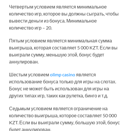
Четвертым условием является минимальное
количество игр, которое вы должны сыграть, чтобы
вывести деньги из бонуса. Минимальное
количество игр – 20.
Пятым условием является минимальная сумма
выигрыша, которая составляет 5 000 KZT. Если вы
выиграли сумму, меньшую этой, бонус будет
аннулирован.
Шестым условием
olimp casino
является
использование бонуса только для игры на слотах.
Бонус не может быть использован для игры на
других типах игр, таких как рулетка, бинго и т.д.
Седьмым условием является ограничение на
количество выигрыша, которое составляет 50 000
KZT. Если вы выиграли сумму, большую этой, бонус
будет аннулирован.