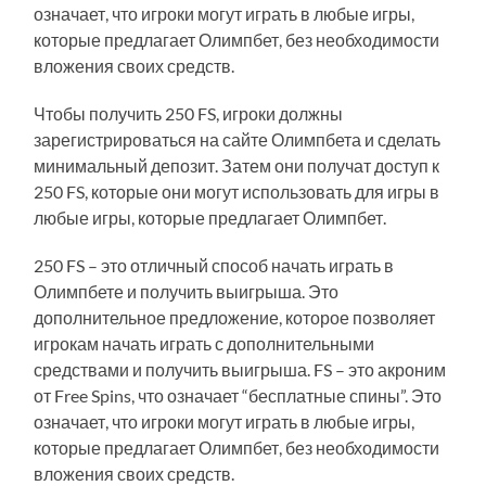
означает, что игроки могут играть в любые игры,
которые предлагает Олимпбет, без необходимости
вложения своих средств.
Чтобы получить 250 FS, игроки должны
зарегистрироваться на сайте Олимпбета и сделать
минимальный депозит. Затем они получат доступ к
250 FS, которые они могут использовать для игры в
любые игры, которые предлагает Олимпбет.
250 FS – это отличный способ начать играть в
Олимпбете и получить выигрыша. Это
дополнительное предложение, которое позволяет
игрокам начать играть с дополнительными
средствами и получить выигрыша. FS – это акроним
от Free Spins, что означает “бесплатные спины”. Это
означает, что игроки могут играть в любые игры,
которые предлагает Олимпбет, без необходимости
вложения своих средств.