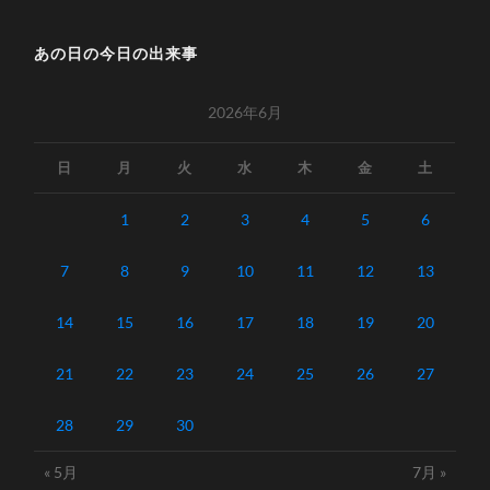
あの日の今日の出来事
2026年6月
日
月
火
水
木
金
土
1
2
3
4
5
6
7
8
9
10
11
12
13
14
15
16
17
18
19
20
21
22
23
24
25
26
27
28
29
30
« 5月
7月 »