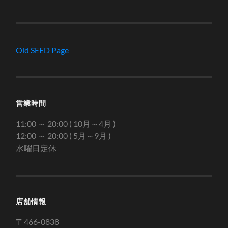
Old SEED Page
営業時間
11:00 ～ 20:00 ( 10月～4月 )
12:00 ～ 20:00 ( 5月～9月 )
水曜日定休
店舗情報
〒466-0838