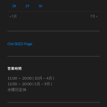
28
29
30
« 5月
7月 »
Old SEED Page
営業時間
11:00 ～ 20:00 ( 10月～4月 )
12:00 ～ 20:00 ( 5月～9月 )
水曜日定休