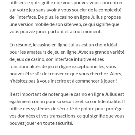
utiliser, ce qui signifie que vous pouvez vous concentrer
sur votre jeu sans avoir à vous soucier de la complexité
de l’interface. De plus, le casino en ligne Julius propose
une version mobile de son site web, ce qui signifie que
vous pouvez jouer partout et à tout moment.
En résumé, le casino en ligne Julius est un choix idéal
pour les amateurs de jeu en ligne. Avec sa grande variété
de jeux de casino, son interface intuitive et ses
fonctionnalités de jeu en ligne exceptionnelles, vous
pouvez être sûr de trouver ce que vous cherchez. Alors,
n’hésitez pas à vous inscrire et à commencer à jouer !
Il est important de noter que le casino en ligne Julius est
également connu pour sa sécurité et sa confidentialité. Il
utilise des systèmes de sécurité de pointe pour protéger
vos données et vos transactions, ce qui signifie que vous
pouvez jouer en toute sécurité.