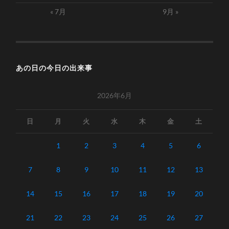
« 7月
9月 »
あの日の今日の出来事
2026年6月
日
月
火
水
木
金
土
1
2
3
4
5
6
7
8
9
10
11
12
13
14
15
16
17
18
19
20
21
22
23
24
25
26
27