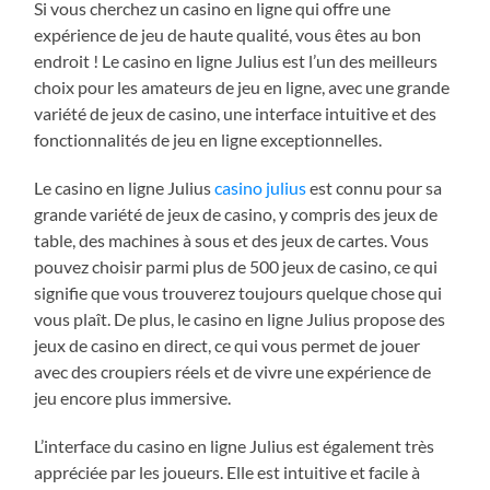
Si vous cherchez un casino en ligne qui offre une
expérience de jeu de haute qualité, vous êtes au bon
endroit ! Le casino en ligne Julius est l’un des meilleurs
choix pour les amateurs de jeu en ligne, avec une grande
variété de jeux de casino, une interface intuitive et des
fonctionnalités de jeu en ligne exceptionnelles.
Le casino en ligne Julius
casino julius
est connu pour sa
grande variété de jeux de casino, y compris des jeux de
table, des machines à sous et des jeux de cartes. Vous
pouvez choisir parmi plus de 500 jeux de casino, ce qui
signifie que vous trouverez toujours quelque chose qui
vous plaît. De plus, le casino en ligne Julius propose des
jeux de casino en direct, ce qui vous permet de jouer
avec des croupiers réels et de vivre une expérience de
jeu encore plus immersive.
L’interface du casino en ligne Julius est également très
appréciée par les joueurs. Elle est intuitive et facile à