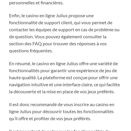
personnelles et financières.
Enfin, le casino en ligne Julius propose une
fonctionnalité de support client, qui vous permet de
contacter les équipes de support en cas de problème ou
de question. Vous pouvez également consulter la
section des FAQ pour trouver des réponses à vos
questions fréquentes.
En résumé, le casino en ligne Julius offre une variété de
fonctionnalités pour garantir une expérience de jeu de
haute qualité. La plateforme est conçue pour offrir une
navigation intuitive et une interface claire, ce qui facilite
la découverte et la mise en place de vos jeux préférés.
Il est donc recommandé de vous inscrire au casino en
ligne Julius pour découvrir toutes les fonctionnalités
qu’il offre et profiter de vos jeux préférés.